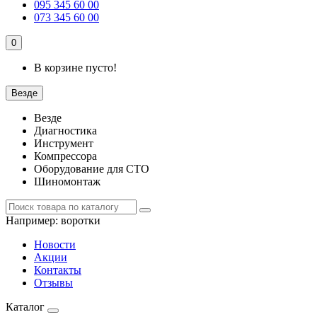
095 345 60 00
073 345 60 00
0
В корзине пусто!
Везде
Везде
Диагностика
Инструмент
Компрессора
Оборудование для СТО
Шиномонтаж
Например:
воротки
Новости
Акции
Контакты
Отзывы
Каталог