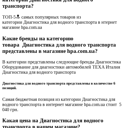
транспорта?
ТОП-5🔝 самых популярных товаров из
категории Диагностика для водного транспорта в нтернет
магазине hpa.com.ua
Какие бренды на категорию
товара Диагностика для водного транспорта
представлены в магазине hpa.com.ua?
В категории представлены следующие бренды Диагностика
Оборудование для диагностики автомобилей TEXA Италия
Диагностика для водного транспорта
Диагностика для водного транспорта представлены в количестве 6
позиций.
Самая бюджетная позиция из категории Диагностика для
водного транспорта в интернет магазине hpa.com.ua стоит 5
040 грн.
Какая цена на Диагностика для водного
транспорта в нашем магазине?