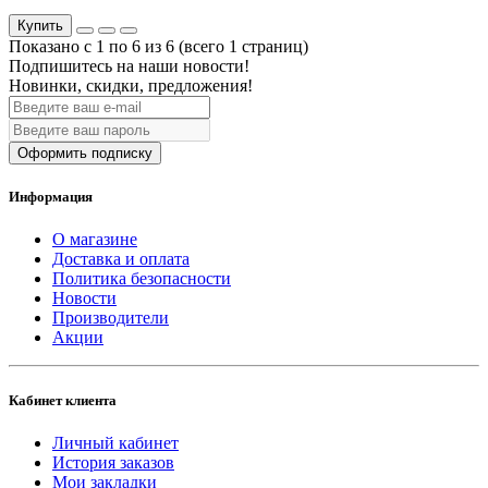
Купить
Показано с 1 по 6 из 6 (всего 1 страниц)
Подпишитесь на наши новости!
Новинки, скидки, предложения!
Оформить подписку
Информация
О магазине
Доставка и оплата
Политика безопасности
Новости
Производители
Акции
Кабинет клиента
Личный кабинет
История заказов
Мои закладки