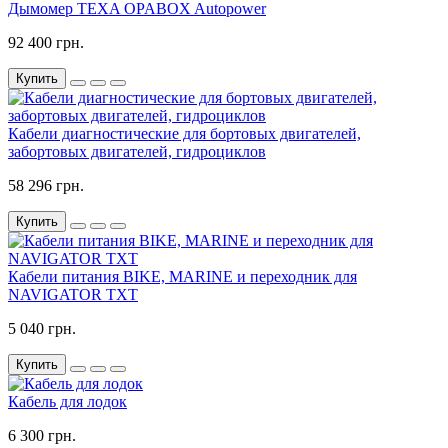
Дымомер TEXA OPABOX Autopower
92 400 грн.
Купить
Кабели диагностические для бортовых двигателей,
забортовых двигателей, гидроциклов
58 296 грн.
Купить
Кабели питания BIKE, MARINE и переходник для
NAVIGATOR TXT
5 040 грн.
Купить
Кабель для лодок
6 300 грн.