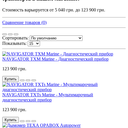
Стоимость варьируется от 5 040 грн. до 123 900 грн.
Сравнение товаров (0)
Сортировать:
Показывать:
NAVIGATOR TXM Marine - Диагностический прибор
123 900 грн.
Купить
NAVIGATOR TXTs Marine - Мультимарочный
диагностический прибор
123 900 грн.
Купить