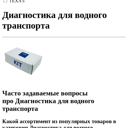
TEXA
6
Диагностика для водного
транспорта
Часто задаваемые вопросы
про Диагностика для водного
транспорта
Какой ассортимент из популярных товаров в
категории Диагностика для водного