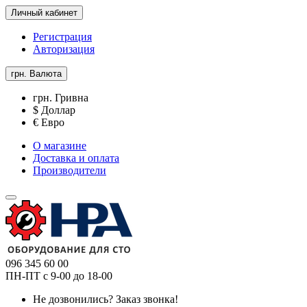
Личный кабинет
Регистрация
Авторизация
грн.
Валюта
грн. Гривна
$ Доллар
€ Евро
О магазине
Доставка и оплата
Производители
096 345 60 00
ПН-ПТ с 9-00 до 18-00
Не дозвонились?
Заказ звонка!