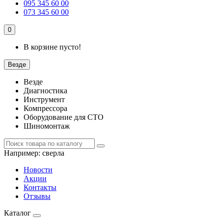
095 345 60 00
073 345 60 00
0
В корзине пусто!
Везде
Везде
Диагностика
Инструмент
Компрессора
Оборудование для СТО
Шиномонтаж
Например:
сверла
Новости
Акции
Контакты
Отзывы
Каталог