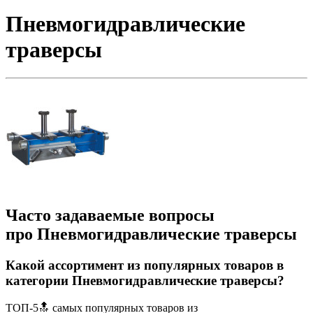
Пневмогидравлические
траверсы
Часто задаваемые вопросы
про Пневмогидравлические траверсы
Какой ассортимент из популярных товаров в
категории Пневмогидравлические траверсы?
ТОП-5🔝 самых популярных товаров из