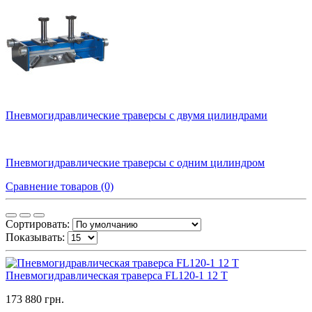
Пневмогидравлические траверсы с двумя цилиндрами
Пневмогидравлические траверсы с одним цилиндром
Сравнение товаров (0)
Сортировать:
Показывать:
Пневмогидравлическая траверса FL120-1 12 T
173 880 грн.