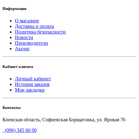
Информация
О магазине
Доставка и оплата
Политика безопасности
Новости
Производители
Акции
Кабинет клиента
Личный кабинет
История заказов
Мои закладки
Контакты
Киевская область, Софиевская Борщаговка, ул. Яровая 76
(096) 345 60 00