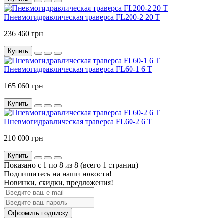
Пневмогидравлическая траверса FL200-2 20 T
236 460 грн.
Купить
Пневмогидравлическая траверса FL60-1 6 T
165 060 грн.
Купить
Пневмогидравлическая траверса FL60-2 6 T
210 000 грн.
Купить
Показано с 1 по 8 из 8 (всего 1 страниц)
Подпишитесь на наши новости!
Новинки, скидки, предложения!
Оформить подписку