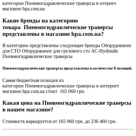
категории Пневмогидравлические траверсы в нтернет
магазине hpa.com.ua
Какие бренды на категорию
товара Пневмогидравлические траверсы
представлены в магазине hpa.com.ua?
В категории представлены следующие бренды Оборудование
для СТО Оборудование для грузового сто АС-Hydraulic
Пневмогидравлические траверсы
Пневмогидравлические траверсы представлены в количестве 8 позиций.
Самая бюджетная позиция из
категории Пневмогидравлические траверсы в интернет
магазине hpa.com.ua стоит 165 060 грн.
Какая цена на Пневмогидравлические траверсы
в нашем магазине?
Стоимость варьируется от 165 060 грн. до 236 460 грн.