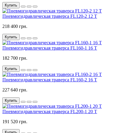
Купить
Пневмогидравлическая траверса FL120-2 12 T
218 400 грн.
Купить
Пневмогидравлическая траверса FL160-1 16 T
182 700 грн.
Купить
Пневмогидравлическая траверса FL160-2 16 T
227 640 грн.
Купить
Пневмогидравлическая траверса FL200-1 20 T
191 520 грн.
Купить