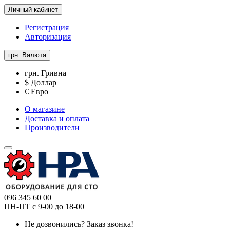
Личный кабинет
Регистрация
Авторизация
грн.
Валюта
грн. Гривна
$ Доллар
€ Евро
О магазине
Доставка и оплата
Производители
096 345 60 00
ПН-ПТ с 9-00 до 18-00
Не дозвонились?
Заказ звонка!