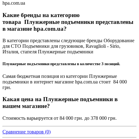
hpa.com.ua
Какие бренды на категорию
товара Плунжерные подъемники представлены
в магазине hpa.com.ua?
В категории представлены следующие бренды Оборудование
для СТО Подъемники для грузовиков, Ravaglioli - Sirio,
Италия, стапеля Плунжерные подъемники
Плунжерные подъемники представлены в количестве 3 позиций.
Самая бюджетная позиция из категории Плунжерные
подъемники в интернет магазине hpa.com.ua стоит 84 000
грн.
Какая цена на Плунжерные подъемники в
нашем магазине?
Стоимость варьируется от 84 000 грн. до 378 000 грн.
Сравнение товаров (0)