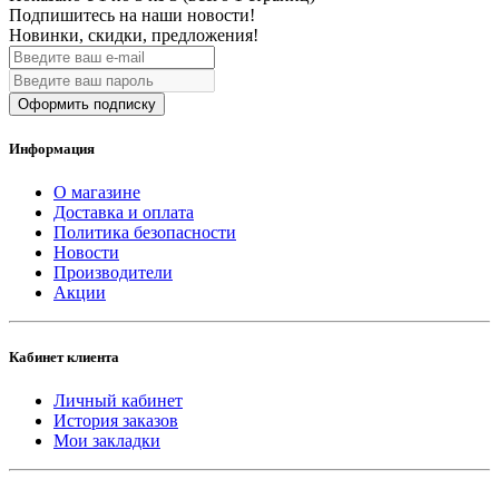
Подпишитесь на наши новости!
Новинки, скидки, предложения!
Оформить подписку
Информация
О магазине
Доставка и оплата
Политика безопасности
Новости
Производители
Акции
Кабинет клиента
Личный кабинет
История заказов
Мои закладки