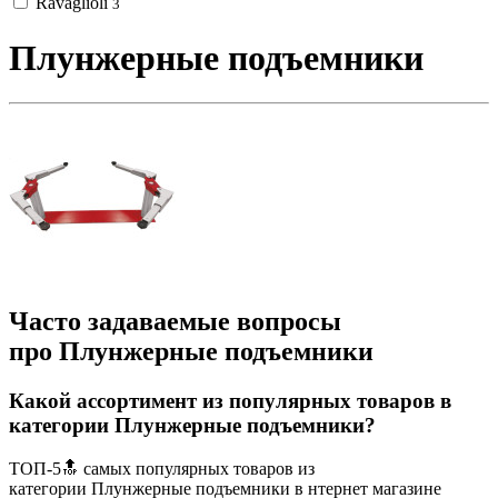
Ravaglioli
3
Плунжерные подъемники
Часто задаваемые вопросы
про Плунжерные подъемники
Какой ассортимент из популярных товаров в
категории Плунжерные подъемники?
ТОП-5🔝 самых популярных товаров из
категории Плунжерные подъемники в нтернет магазине