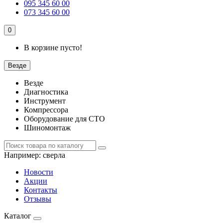
095 345 60 00
073 345 60 00
0
В корзине пусто!
Везде
Везде
Диагностика
Инструмент
Компрессора
Оборудование для СТО
Шиномонтаж
Например:
сверла
Новости
Акции
Контакты
Отзывы
Каталог