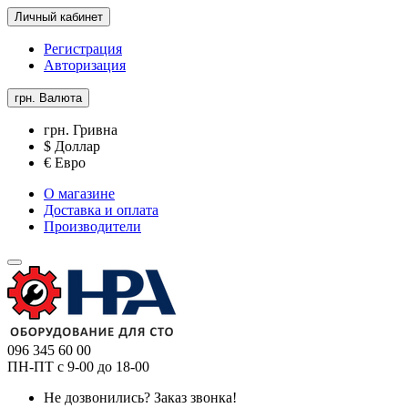
Личный кабинет
Регистрация
Авторизация
грн.
Валюта
грн. Гривна
$ Доллар
€ Евро
О магазине
Доставка и оплата
Производители
096 345 60 00
ПН-ПТ с 9-00 до 18-00
Не дозвонились?
Заказ звонка!