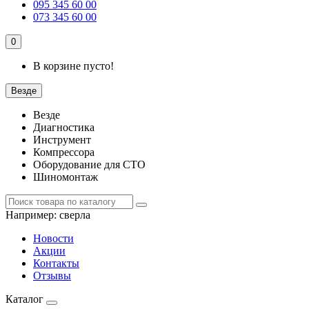
095 345 60 00
073 345 60 00
0
В корзине пусто!
Везде
Везде
Диагностика
Инструмент
Компрессора
Оборудование для СТО
Шиномонтаж
Например:
сверла
Новости
Акции
Контакты
Отзывы
Каталог