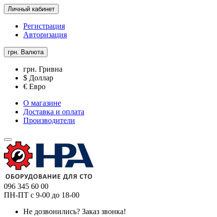
Личный кабинет
Регистрация
Авторизация
грн.
Валюта
грн. Гривна
$ Доллар
€ Евро
О магазине
Доставка и оплата
Производители
096 345 60 00
ПН-ПТ с 9-00 до 18-00
Не дозвонились?
Заказ звонка!