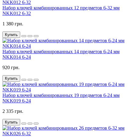
Набор ключей комбинированных 12 предметов 6-32 мм
NKK012 6-32
1 380 грн.
Купить
Набор ключей комбинированных 14 предметов 6-24 мм
NKK014 6-24
920 грн.
Купить
Набор ключей комбинированных 19 предметов 6-24 мм
NKK019 6-24
2 335 грн.
Купить