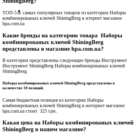
ShiningBerg?
ТОП-5🔝 самых популярных товаров из категории Наборы
комбинированых ключей ShiningBerg в нтернет магазине
hpa.com.ua
Какие бренды на категорию товара Наборы
комбинированых ключей ShiningBerg
представлены в магазине hpa.com.ua?
В категории представлены следующие бренды Инструмент
Инструмент ShiningBerg Наборы комбинированых ключей
ShiningBerg
Наборы комбинированых ключей ShiningBerg представлены в
количестве 18 позиций.
Самая бюджетная позиция из категории Наборы
комбинированых ключей ShiningBerg в интернет магазине
hpa.com.ua стоит 325 грн.
Какая цена на Наборы комбинированых ключей
ShiningBerg в нашем магазине?