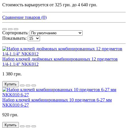
Стоимость варьируется от 325 грн. до 4 640 грн.
Сравнение товаров (0)
Сортировать:
Показывать:
Набор ключей дюймовых комбинированных 12 предметов
1/4-1.1/4'' NKK012
1 380 грн.
Купить
Набор ключей комбинированных 10 предметов 6-27 мм
NKK010 6-27
920 грн.
Купить