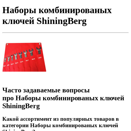
Наборы комбинированых
ключей ShiningBerg
Часто задаваемые вопросы
про Наборы комбинированых ключей
ShiningBerg
Какой ассортимент из популярных товаров в
категории Наборы комбинированых ключей