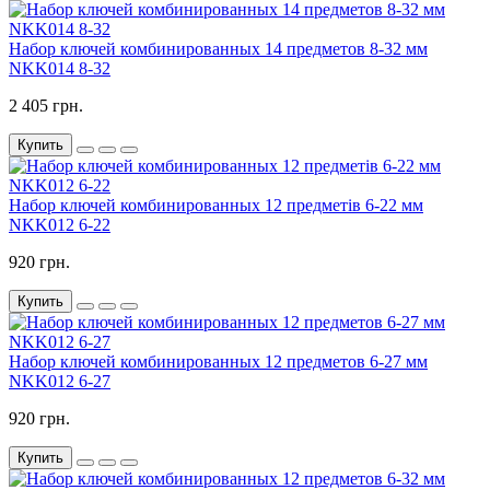
Набор ключей комбинированных 14 предметов 8-32 мм
NKK014 8-32
2 405 грн.
Купить
Набор ключей комбинированных 12 предметів 6-22 мм
NKK012 6-22
920 грн.
Купить
Набор ключей комбинированных 12 предметов 6-27 мм
NKK012 6-27
920 грн.
Купить