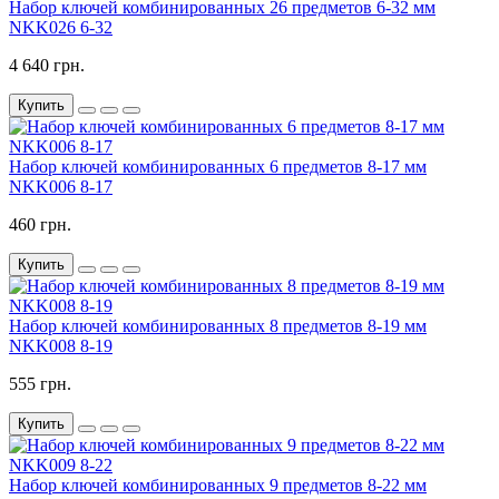
Набор ключей комбинированных 26 предметов 6-32 мм
NKK026 6-32
4 640 грн.
Купить
Набор ключей комбинированных 6 предметов 8-17 мм
NKK006 8-17
460 грн.
Купить
Набор ключей комбинированных 8 предметов 8-19 мм
NKK008 8-19
555 грн.
Купить
Набор ключей комбинированных 9 предметов 8-22 мм