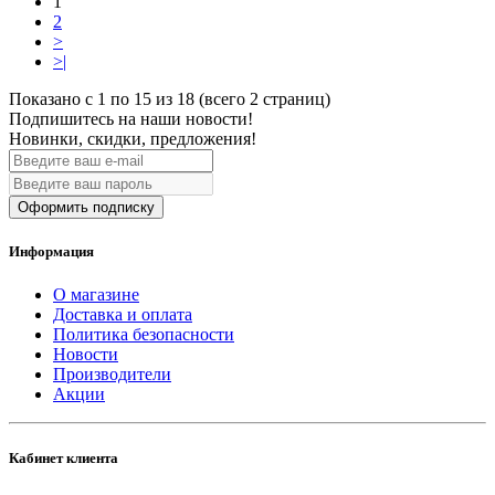
1
2
>
>|
Показано с 1 по 15 из 18 (всего 2 страниц)
Подпишитесь на наши новости!
Новинки, скидки, предложения!
Оформить подписку
Информация
О магазине
Доставка и оплата
Политика безопасности
Новости
Производители
Акции
Кабинет клиента