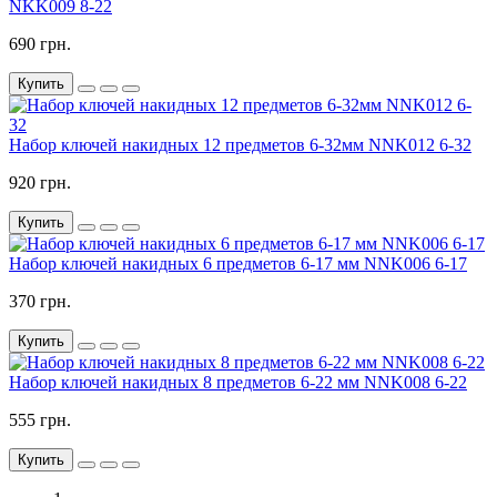
NKK009 8-22
690 грн.
Купить
Набор ключей накидных 12 предметов 6-32мм NNK012 6-32
920 грн.
Купить
Набор ключей накидных 6 предметов 6-17 мм NNK006 6-17
370 грн.
Купить
Набор ключей накидных 8 предметов 6-22 мм NNK008 6-22
555 грн.
Купить