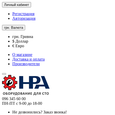
Личный кабинет
Регистрация
Авторизация
грн.
Валюта
грн. Гривна
$ Доллар
€ Евро
О магазине
Доставка и оплата
Производители
096 345 60 00
ПН-ПТ с 9-00 до 18-00
Не дозвонились?
Заказ звонка!