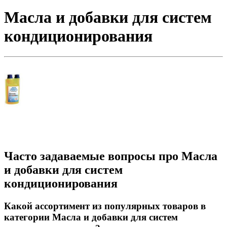
Масла и добавки для систем
кондиционирования
Часто задаваемые вопросы про Масла
и добавки для систем
кондиционирования
Какой ассортимент из популярных товаров в
категории Масла и добавки для систем