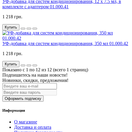
УФ-добавка для систем кондиционирования, 12 х 7.5 мл, в
комплекте с адаптером 01.000.41
1 218 грн.
Купить
УФ-добавка для систем кондиционирования, 350 мл 01.000.42
1 218 грн.
Купить
Показано с 1 по 12 из 12 (всего 1 страниц)
Подпишитесь на наши новости!
Новинки, скидки, предложения!
Оформить подписку
Информация
О магазине
Доставка и оплата