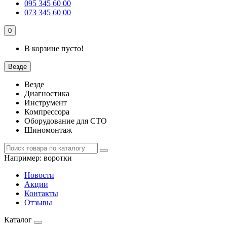
095 345 60 00
073 345 60 00
0
В корзине пусто!
Везде
Везде
Диагностика
Инструмент
Компрессора
Оборудование для СТО
Шиномонтаж
Например:
воротки
Новости
Акции
Контакты
Отзывы
Каталог