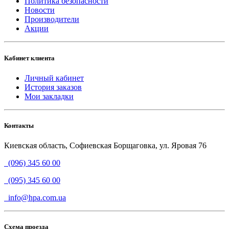
Политика безопасности
Новости
Производители
Акции
Кабинет клиента
Личный кабинет
История заказов
Мои закладки
Контакты
Киевская область, Софиевская Борщаговка, ул. Яровая 76
(096) 345 60 00
(095) 345 60 00
info@hpa.com.ua
Схема проезда