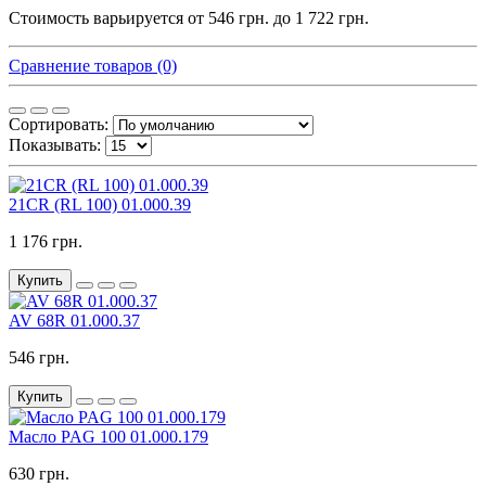
Стоимость варьируется от 546 грн. до 1 722 грн.
Сравнение товаров (0)
Сортировать:
Показывать:
21CR (RL 100) 01.000.39
1 176 грн.
Купить
AV 68R 01.000.37
546 грн.
Купить
Масло PAG 100 01.000.179
630 грн.