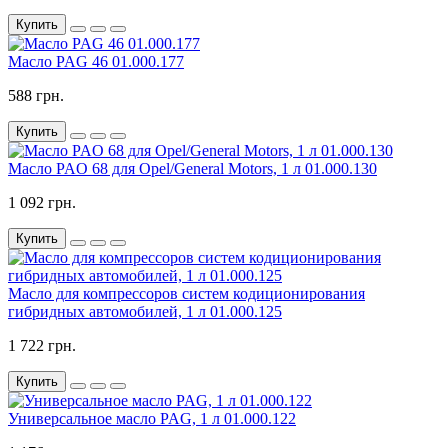
Купить
Масло PAG 46 01.000.177
588 грн.
Купить
Масло PAO 68 для Opel/General Motors, 1 л 01.000.130
1 092 грн.
Купить
Масло для компрессоров систем кодиционирования
гибридных автомобилей, 1 л 01.000.125
1 722 грн.
Купить
Универсальное масло PAG, 1 л 01.000.122