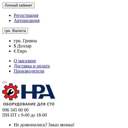
Личный кабинет
Регистрация
Авторизация
грн.
Валюта
грн. Гривна
$ Доллар
€ Евро
О магазине
Доставка и оплата
Производители
096 345 60 00
ПН-ПТ с 9-00 до 18-00
Не дозвонились?
Заказ звонка!