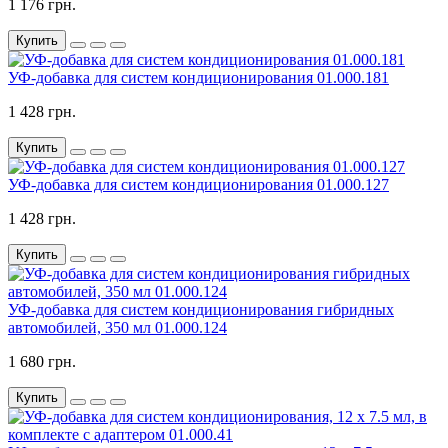
1 176 грн.
Купить
УФ-добавка для систем кондиционирования 01.000.181
1 428 грн.
Купить
УФ-добавка для систем кондиционирования 01.000.127
1 428 грн.
Купить
УФ-добавка для систем кондиционирования гибридных
автомобилей, 350 мл 01.000.124
1 680 грн.
Купить