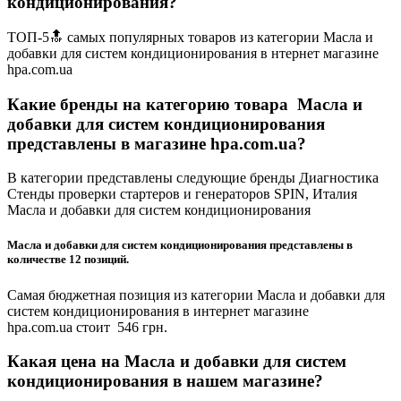
кондиционирования?
ТОП-5🔝 самых популярных товаров из категории Масла и
добавки для систем кондиционирования в нтернет магазине
hpa.com.ua
Какие бренды на категорию товара Масла и
добавки для систем кондиционирования
представлены в магазине hpa.com.ua?
В категории представлены следующие бренды Диагностика
Стенды проверки стартеров и генераторов SPIN, Италия
Масла и добавки для систем кондиционирования
Масла и добавки для систем кондиционирования представлены в
количестве 12 позиций.
Самая бюджетная позиция из категории Масла и добавки для
систем кондиционирования в интернет магазине
hpa.com.ua стоит 546 грн.
Какая цена на Масла и добавки для систем
кондиционирования в нашем магазине?