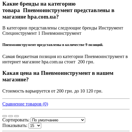
Какие бренды на категорию
товара Пневмоинструмент представлены в
магазине hpa.com.ua?
В категории представлены следующие бренды Инструмент
Специнструмент 1 Пневмоинструмент
Пневмоинструмент представлены в количестве 9 позиций.
Самая бюджетная позиция из категории Пневмоинструмент в
интернет магазине hpa.com.ua стоит 200 грн.
Какая цена на Пневмоинструмент в нашем
магазине?
Стоимость варьируется от 200 грн. до 10 120 грн.
Сравнение товаров (0)
Сортировать:
Показывать: