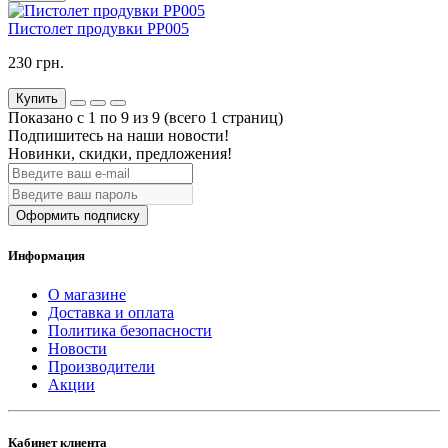
Пистолет продувки PP005
230 грн.
Купить
Показано с 1 по 9 из 9 (всего 1 страниц)
Подпишитесь на наши новости!
Новинки, скидки, предложения!
Оформить подписку
Информация
О магазине
Доставка и оплата
Политика безопасности
Новости
Производители
Акции
Кабинет клиента