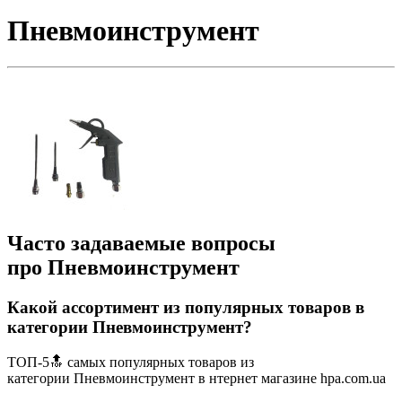
Пневмоинструмент
Часто задаваемые вопросы
про Пневмоинструмент
Какой ассортимент из популярных товаров в
категории Пневмоинструмент?
ТОП-5🔝 самых популярных товаров из
категории Пневмоинструмент в нтернет магазине hpa.com.ua