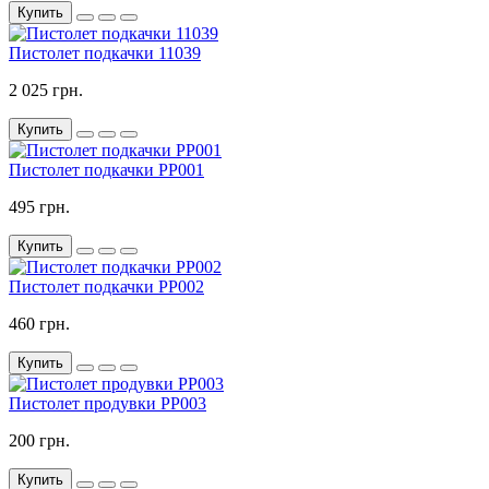
Купить
Пистолет подкачки 11039
2 025 грн.
Купить
Пистолет подкачки PP001
495 грн.
Купить
Пистолет подкачки PP002
460 грн.
Купить
Пистолет продувки PP003
200 грн.
Купить