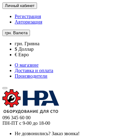
Личный кабинет
Регистрация
Авторизация
грн.
Валюта
грн. Гривна
$ Доллар
€ Евро
О магазине
Доставка и оплата
Производители
096 345 60 00
ПН-ПТ с 9-00 до 18-00
Не дозвонились?
Заказ звонка!