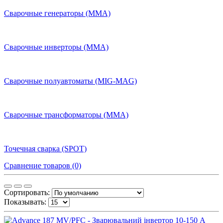
Сварочные генераторы (MMA)
Сварочные инверторы (MMA)
Сварочные полуавтоматы (MIG-MAG)
Сварочные трансформаторы (MMA)
Точечная сварка (SPOT)
Сравнение товаров (0)
Сортировать:
Показывать: