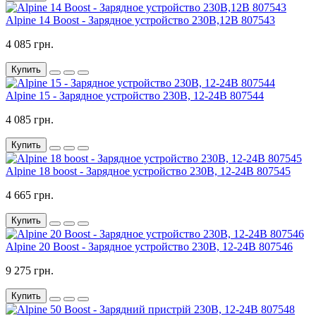
Alpine 14 Boost - Зарядное устройство 230В,12В 807543
4 085 грн.
Купить
Alpine 15 - Зарядное устройство 230В, 12-24В 807544
4 085 грн.
Купить
Alpine 18 boost - Зарядное устройство 230В, 12-24В 807545
4 665 грн.
Купить
Alpine 20 Boost - Зарядное устройство 230В, 12-24В 807546
9 275 грн.
Купить