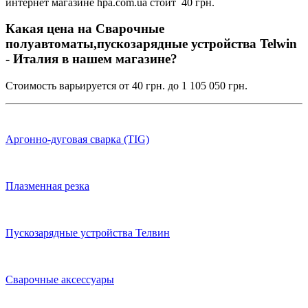
интернет магазине hpa.com.ua стоит 40 грн.
Какая цена на Сварочные
полуавтоматы,пускозарядные устройства Telwin
- Италия в нашем магазине?
Стоимость варьируется от 40 грн. до 1 105 050 грн.
Аргонно-дуговая сварка (TIG)
Плазменная резка
Пускозарядные устройства Телвин
Сварочные аксессуары