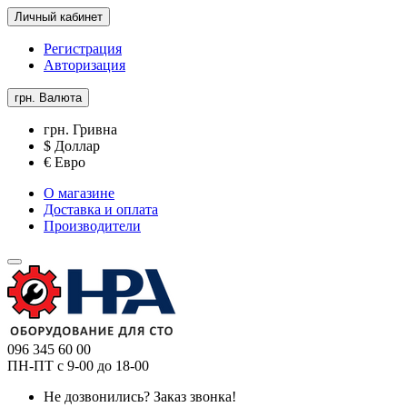
Личный кабинет
Регистрация
Авторизация
грн.
Валюта
грн. Гривна
$ Доллар
€ Евро
О магазине
Доставка и оплата
Производители
096 345 60 00
ПН-ПТ с 9-00 до 18-00
Не дозвонились?
Заказ звонка!