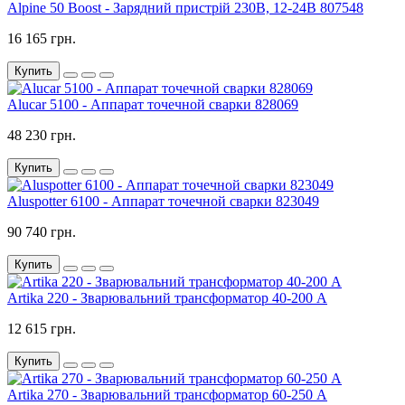
Alpine 50 Boost - Зарядний пристрій 230В, 12-24В 807548
16 165 грн.
Купить
Alucar 5100 - Аппарат точечной сварки 828069
48 230 грн.
Купить
Aluspotter 6100 - Аппарат точечной сварки 823049
90 740 грн.
Купить
Artika 220 - Зварювальний трансформатор 40-200 A
12 615 грн.
Купить
Artika 270 - Зварювальний трансформатор 60-250 A