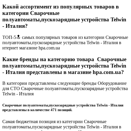
Какой ассортимент из популярных товаров в
категории Сварочные
полуавтоматы,пускозарядные устройства Telwin
- Италия?
ТОП-5🔝 самых популярных товаров из категории Сварочные
полуавтоматы,пускозарядные устройства Telwin - Италия в
нтернет магазине hpa.com.ua
Какие бренды на категорию товара Сварочные
полуавтоматы,пускозарядные устройства Telwin
- Италия представлены в магазине hpa.com.ua?
В категории представлены следующие бренды Оборудование
для СТО Сварочные полуавтоматы,пускозарядные устройства
Telwin - Италия
Сварочные полуавтоматы,пускозарядные устройства Telwin - Италия
представлены в количестве 471 позиций.
Самая бюджетная позиция из категории Сварочные
полуавтоматы,пускозарядные устройства Telwin - Италия в