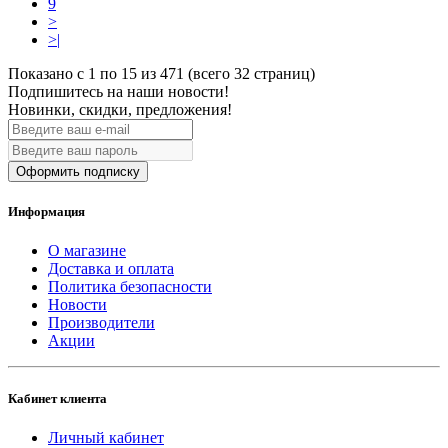
9
>
>|
Показано с 1 по 15 из 471 (всего 32 страниц)
Подпишитесь на наши новости!
Новинки, скидки, предложения!
Оформить подписку
Информация
О магазине
Доставка и оплата
Политика безопасности
Новости
Производители
Акции
Кабинет клиента
Личный кабинет