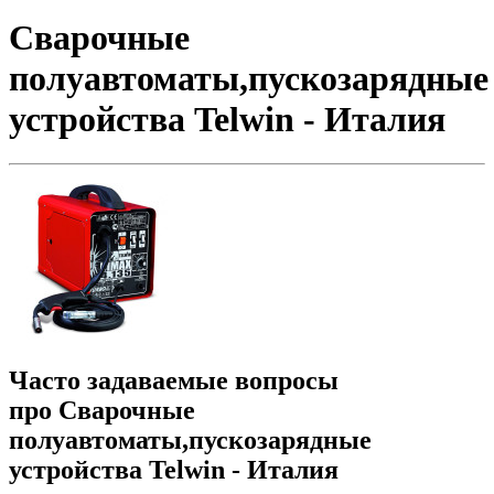
Сварочные
полуавтоматы,пускозарядные
устройства Telwin - Италия
Часто задаваемые вопросы
про Сварочные
полуавтоматы,пускозарядные
устройства Telwin - Италия