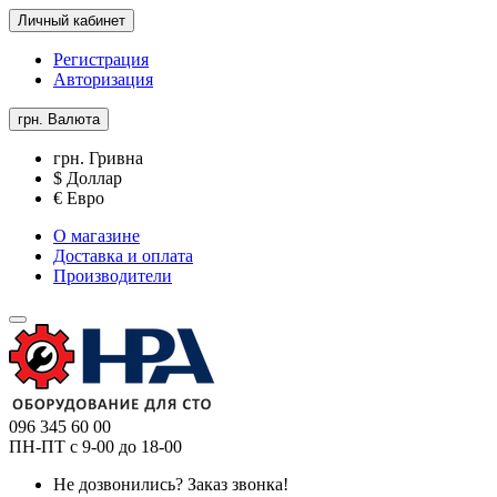
Личный кабинет
Регистрация
Авторизация
грн.
Валюта
грн. Гривна
$ Доллар
€ Евро
О магазине
Доставка и оплата
Производители
096 345 60 00
ПН-ПТ с 9-00 до 18-00
Не дозвонились?
Заказ звонка!