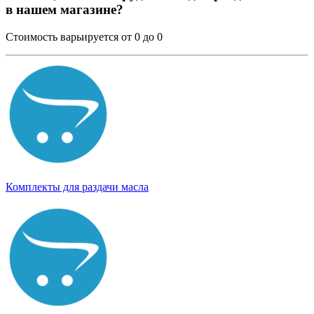
в нашем магазине?
Стоимость варьируется от 0 до 0
Комплекты для раздачи масла