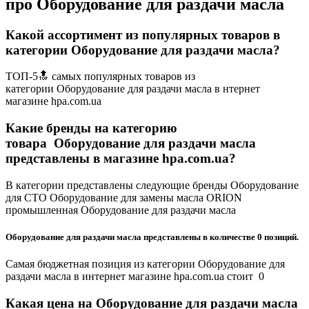
про Оборудование для раздачи масла
Какой ассортимент из популярных товаров в
категории Оборудование для раздачи масла?
ТОП-5🔝 самых популярных товаров из
категории Оборудование для раздачи масла в нтернет
магазине hpa.com.ua
Какие бренды на категорию
товара Оборудование для раздачи масла
представлены в магазине hpa.com.ua?
В категории представлены следующие бренды Оборудование
для СТО Оборудование для замены масла ORION
промышленная Оборудование для раздачи масла
Оборудование для раздачи масла представлены в количестве 0 позиций.
Самая бюджетная позиция из категории Оборудование для
раздачи масла в интернет магазине hpa.com.ua стоит 0
Какая цена на Оборудование для раздачи масла