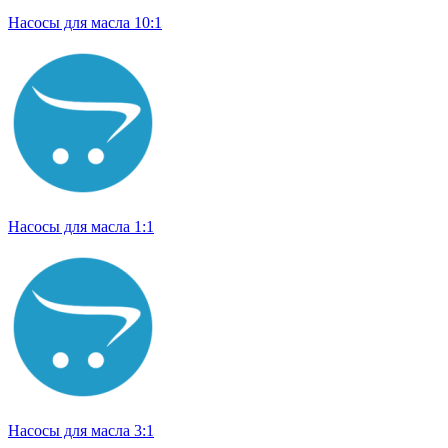
Насосы для масла 10:1
Насосы для масла 1:1
Насосы для масла 3:1