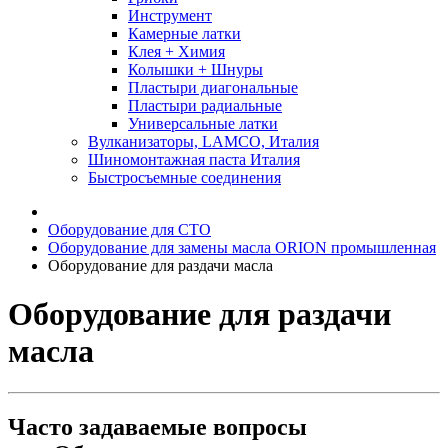
Инструмент
Камерные латки
Клея + Химия
Колышки + Шнуры
Пластыри диагональные
Пластыри радиальные
Универсальные латки
Вулканизаторы, LAMCO, Италия
Шиномонтажная паста Италия
Быстросъемные соединения
Оборудование для СТО
Оборудование для замены масла ORION промышленная
Оборудование для раздачи масла
Оборудование для раздачи
масла
Часто задаваемые вопросы