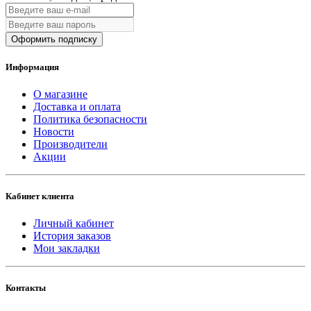
Оформить подписку
Информация
О магазине
Доставка и оплата
Политика безопасности
Новости
Производители
Акции
Кабинет клиента
Личный кабинет
История заказов
Мои закладки
Контакты