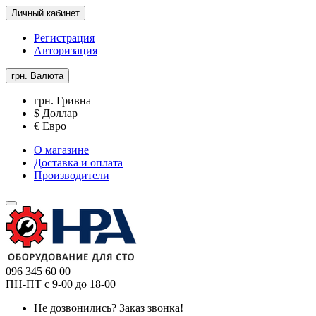
Личный кабинет
Регистрация
Авторизация
грн.
Валюта
грн. Гривна
$ Доллар
€ Евро
О магазине
Доставка и оплата
Производители
096 345 60 00
ПН-ПТ с 9-00 до 18-00
Не дозвонились?
Заказ звонка!