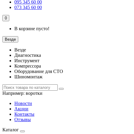
095 345 60 00
073 345 60 00
0
В корзине пусто!
Везде
Везде
Диагностика
Инструмент
Компрессора
Оборудование для СТО
Шиномонтаж
Например:
воротки
Новости
Акции
Контакты
Отзывы
Каталог