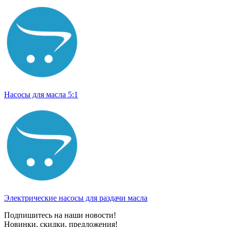
Насосы для масла 5:1
Электрические насосы для раздачи масла
Подпишитесь на наши новости!
Новинки, скидки, предложения!