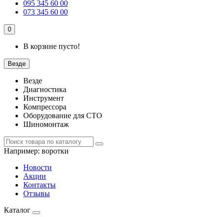
095 345 60 00
073 345 60 00
0
В корзине пусто!
Везде
Везде
Диагностика
Инструмент
Компрессора
Оборудование для СТО
Шиномонтаж
Например:
воротки
Новости
Акции
Контакты
Отзывы
Каталог