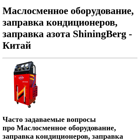
Маслосменное оборудование,
заправка кондиционеров,
заправка азота ShiningBerg -
Китай
Часто задаваемые вопросы
про Маслосменное оборудование,
заправка кондиционеров, заправка