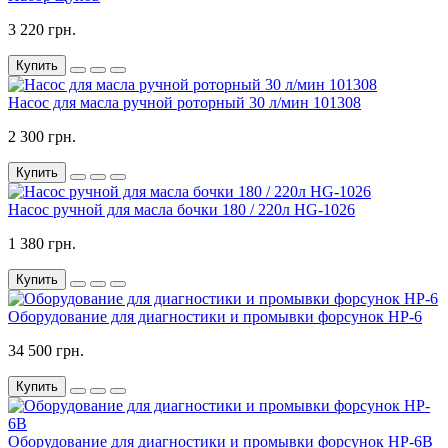
3 220 грн.
Купить
Насос для масла ручной роторный 30 л/мин 101308
2 300 грн.
Купить
Насос ручной для масла бочки 180 / 220л HG-1026
1 380 грн.
Купить
Оборудование для диагностики и промывки форсунок HP-6
34 500 грн.
Купить
Оборудование для диагностики и промывки форсунок HP-6B