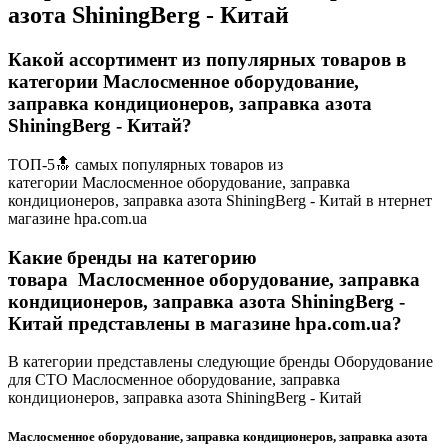
азота ShiningBerg - Китай
Какой ассортимент из популярных товаров в
категории Маслосменное оборудование,
заправка кондиционеров, заправка азота
ShiningBerg - Китай?
ТОП-5🔝 самых популярных товаров из
категории Маслосменное оборудование, заправка
кондиционеров, заправка азота ShiningBerg - Китай в нтернет
магазине hpa.com.ua
Какие бренды на категорию
товара Маслосменное оборудование, заправка
кондиционеров, заправка азота ShiningBerg -
Китай представлены в магазине hpa.com.ua?
В категории представлены следующие бренды Оборудование
для СТО Маслосменное оборудование, заправка
кондиционеров, заправка азота ShiningBerg - Китай
Маслосменное оборудование, заправка кондиционеров, заправка азота