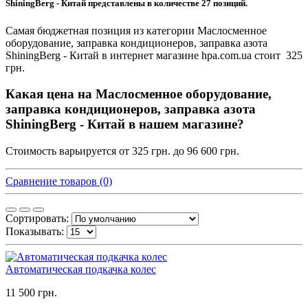
ShiningBerg - Китай представлены в количестве 27 позиций.
Самая бюджетная позиция из категории Маслосменное
оборудование, заправка кондиционеров, заправка азота
ShiningBerg - Китай в интернет магазине hpa.com.ua стоит 325
грн.
Какая цена на Маслосменное оборудование,
заправка кондиционеров, заправка азота
ShiningBerg - Китай в нашем магазине?
Стоимость варьируется от 325 грн. до 96 600 грн.
Сравнение товаров (0)
Сортировать:
Показывать:
Автоматическая подкачка колес
11 500 грн.