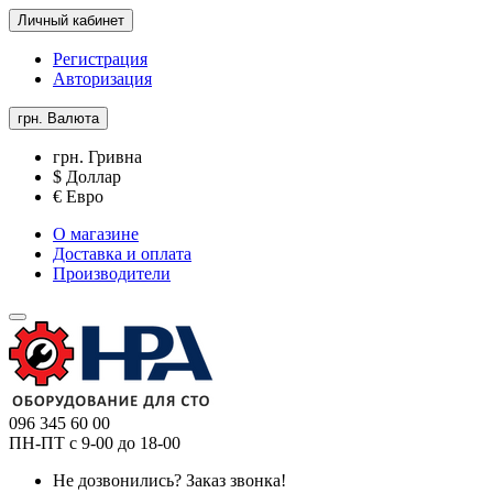
Личный кабинет
Регистрация
Авторизация
грн.
Валюта
грн. Гривна
$ Доллар
€ Евро
О магазине
Доставка и оплата
Производители
096 345 60 00
ПН-ПТ с 9-00 до 18-00
Не дозвонились?
Заказ звонка!