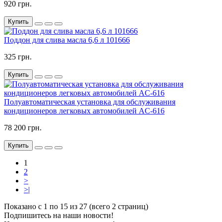
920 грн.
Купить
Поддон для слива масла 6,6 л 101666
325 грн.
Купить
Полуавтоматическая установка для обслуживания
кондиционеров легковых автомобилей AC-616
78 200 грн.
Купить
1
2
>
>|
Показано с 1 по 15 из 27 (всего 2 страниц)
Подпишитесь на наши новости!