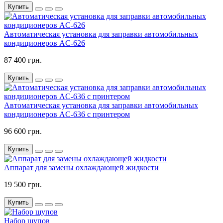
Купить
Автоматическая установка для заправки автомобильных
кондиционеров AC-626
87 400 грн.
Купить
Автоматическая установка для заправки автомобильных
кондиционеров AC-636 с принтером
96 600 грн.
Купить
Аппарат для замены охлаждающей жидкости
19 500 грн.
Купить
Набор щупов