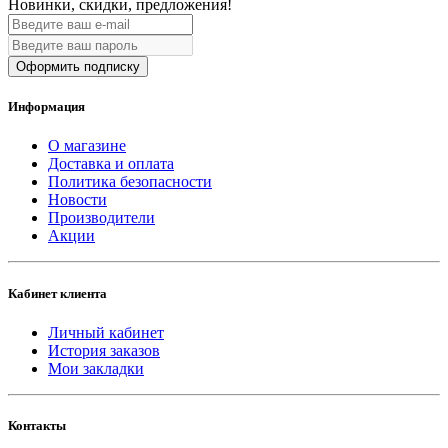
Новинки, скидки, предложения!
Оформить подписку
Информация
О магазине
Доставка и оплата
Политика безопасности
Новости
Производители
Акции
Кабинет клиента
Личный кабинет
История заказов
Мои закладки
Контакты