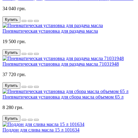
34 040 грн.
Купить
Пневматическая установка для раздача масла
19 500 грн.
Купить
Пневматическая установка для раздача масла 71031948
37 720 грн.
Купить
Пневматическая установка для сбора масла объемом 65 л
8 280 грн.
Купить
Поддон для слива масла 15 л 101634