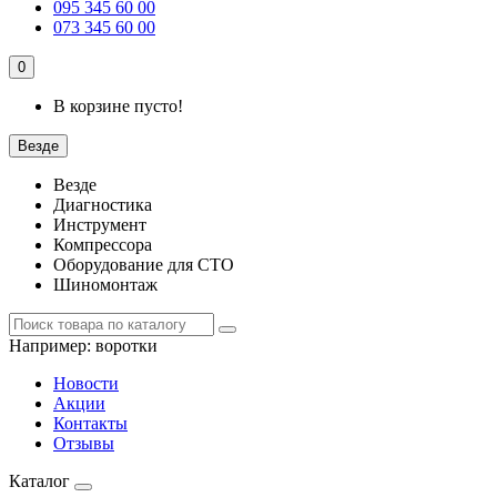
095 345 60 00
073 345 60 00
0
В корзине пусто!
Везде
Везде
Диагностика
Инструмент
Компрессора
Оборудование для СТО
Шиномонтаж
Например:
воротки
Новости
Акции
Контакты
Отзывы
Каталог