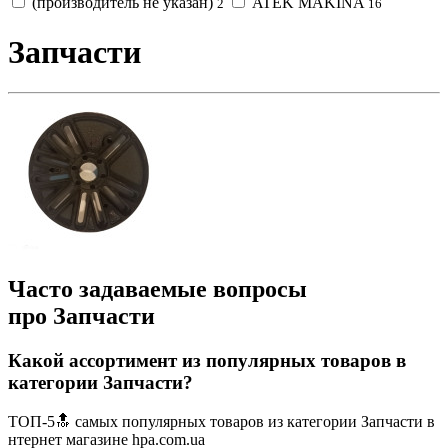
(производитель не указан)
ATEK MAKINA
2
16
Запчасти
Часто задаваемые вопросы
про Запчасти
Какой ассортимент из популярных товаров в
категории Запчасти?
ТОП-5🔝 самых популярных товаров из категории Запчасти в
нтернет магазине hpa.com.ua