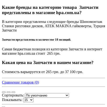
Какие бренды на категорию товара Запчасти
представлены в магазине hpa.com.ua?
В категории представлены следующие бренды Шиномонтаж
Станки рихтовки дисков, ATEK MAKINA гайковерты, Турция
Запчасти
Запчасти представлены в количестве 18 позиций.
Самая бюджетная позиция из категории Запчасти в интернет
магазине hpa.com.ua стоит 265 грн.
Какая цена на Запчасти в нашем магазине?
Стоимость варьируется от 265 грн. до 37 100 грн.
Сравнение товаров (0)
Сортировать:
Показывать: