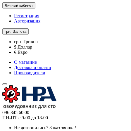
Личный кабинет
Регистрация
Авторизация
грн.
Валюта
грн. Гривна
$ Доллар
€ Евро
О магазине
Доставка и оплата
Производители
096 345 60 00
ПН-ПТ с 9-00 до 18-00
Не дозвонились?
Заказ звонка!