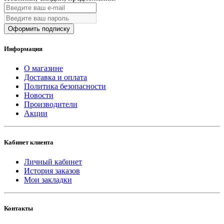
Оформить подписку
Информация
О магазине
Доставка и оплата
Политика безопасности
Новости
Производители
Акции
Кабинет клиента
Личный кабинет
История заказов
Мои закладки
Контакты