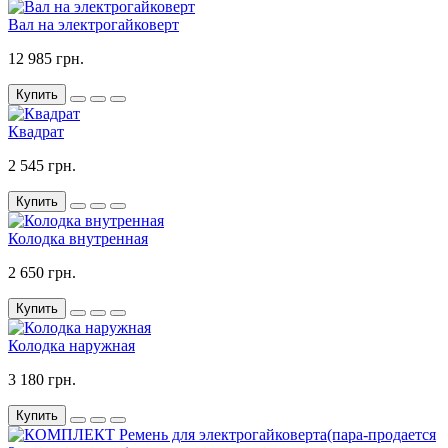
Вал на электрогайковерт
12 985 грн.
Купить
Квадрат
2 545 грн.
Купить
Колодка внутренная
2 650 грн.
Купить
Колодка наружная
3 180 грн.
Купить