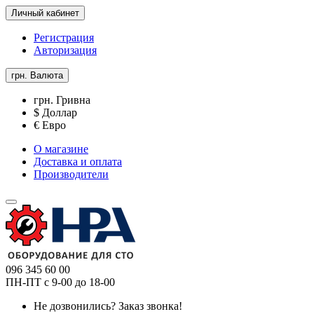
Личный кабинет
Регистрация
Авторизация
грн.
Валюта
грн. Гривна
$ Доллар
€ Евро
О магазине
Доставка и оплата
Производители
096 345 60 00
ПН-ПТ с 9-00 до 18-00
Не дозвонились?
Заказ звонка!