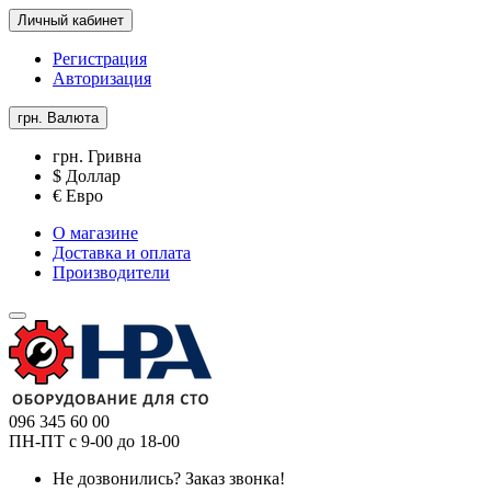
Личный кабинет
Регистрация
Авторизация
грн.
Валюта
грн. Гривна
$ Доллар
€ Евро
О магазине
Доставка и оплата
Производители
096 345 60 00
ПН-ПТ с 9-00 до 18-00
Не дозвонились?
Заказ звонка!