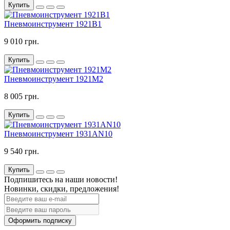
Купить
Пневмоинструмент 1921B1
9 010 грн.
Купить
Пневмоинструмент 1921M2
8 005 грн.
Купить
Пневмоинструмент 1931AN10
9 540 грн.
Купить
Подпишитесь на наши новости!
Новинки, скидки, предложения!
Оформить подписку