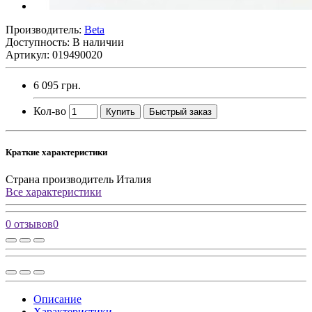
Производитель:
Beta
Доступность: В наличии
Артикул: 019490020
6 095 грн.
Кол-во
Купить
Быстрый заказ
Краткие характеристики
Страна производитель
Италия
Все характеристики
0 отзывов
0
Описание
Характеристики