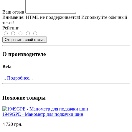
Ваш отзыв
Внимание:
HTML не поддерживается! Используйте обычный
текст!
Рейтинг
Отправить свой отзыв
О производителе
Beta
...
Подробнее...
Похожие товары
1949GPE - Манометр для подкачки шин
4 720 грн.