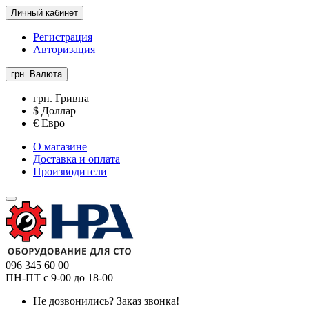
Личный кабинет
Регистрация
Авторизация
грн.
Валюта
грн. Гривна
$ Доллар
€ Евро
О магазине
Доставка и оплата
Производители
096 345 60 00
ПН-ПТ с 9-00 до 18-00
Не дозвонились?
Заказ звонка!