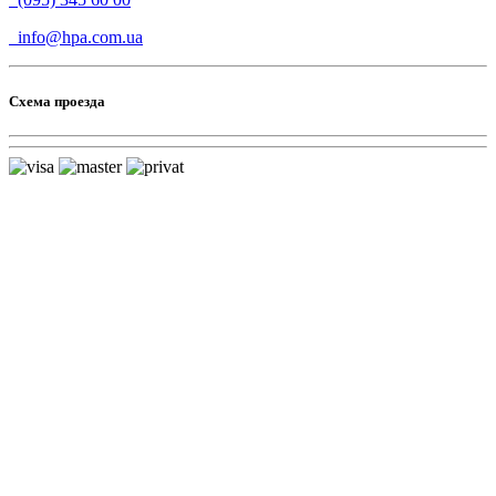
info@hpa.com.ua
Схема проезда