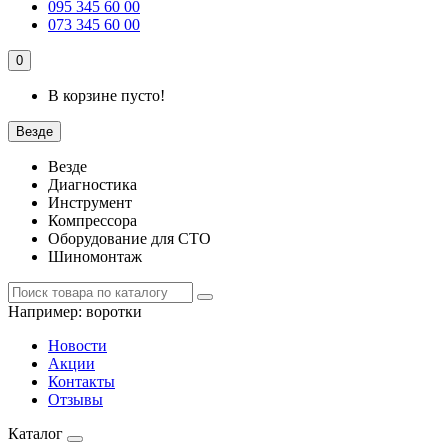
095 345 60 00
073 345 60 00
0
В корзине пусто!
Везде
Везде
Диагностика
Инструмент
Компрессора
Оборудование для СТО
Шиномонтаж
Например:
воротки
Новости
Акции
Контакты
Отзывы
Каталог