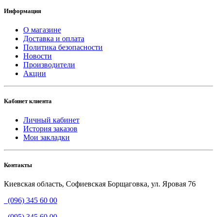
Информация
О магазине
Доставка и оплата
Политика безопасности
Новости
Производители
Акции
Кабинет клиента
Личный кабинет
История заказов
Мои закладки
Контакты
Киевская область, Софиевская Борщаговка, ул. Яровая 76
(096) 345 60 00
(095) 345 60 00