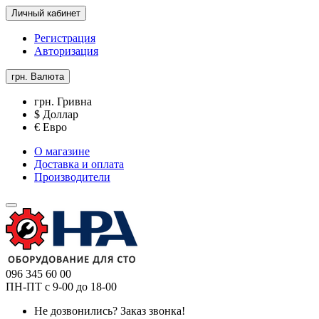
Личный кабинет
Регистрация
Авторизация
грн.
Валюта
грн. Гривна
$ Доллар
€ Евро
О магазине
Доставка и оплата
Производители
096 345 60 00
ПН-ПТ с 9-00 до 18-00
Не дозвонились?
Заказ звонка!