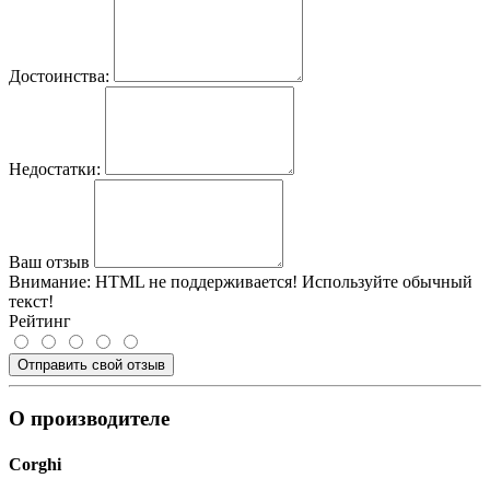
Достоинства:
Недостатки:
Ваш отзыв
Внимание:
HTML не поддерживается! Используйте обычный
текст!
Рейтинг
Отправить свой отзыв
О производителе
Corghi