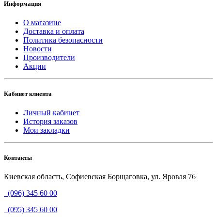
Информация
О магазине
Доставка и оплата
Политика безопасности
Новости
Производители
Акции
Кабинет клиента
Личный кабинет
История заказов
Мои закладки
Контакты
Киевская область, Софиевская Борщаговка, ул. Яровая 76
(096) 345 60 00
(095) 345 60 00