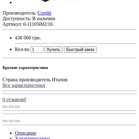
Производитель:
Corghi
Доступность: В наличии
Артикул: 0-11105002/16
438 060 грн.
Кол-во
Купить
Быстрый заказ
Краткие характеристики
Страна производитель
Италия
Все характеристики
0 отзывов
0
Описание
Характеристики