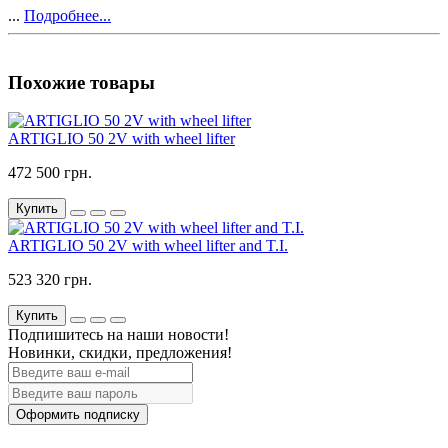
...
Подробнее...
Похожие товары
ARTIGLIO 50 2V with wheel lifter
472 500 грн.
Купить
ARTIGLIO 50 2V with wheel lifter and T.I.
523 320 грн.
Купить
Подпишитесь на наши новости!
Новинки, скидки, предложения!
Оформить подписку