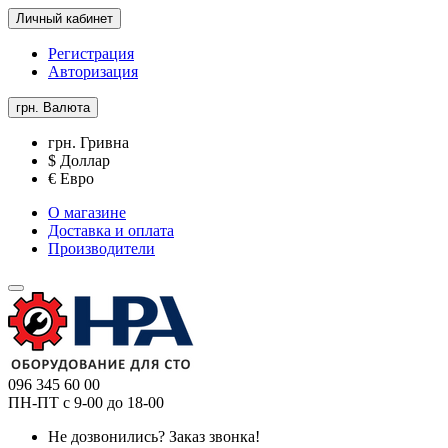
Личный кабинет
Регистрация
Авторизация
грн.
Валюта
грн. Гривна
$ Доллар
€ Евро
О магазине
Доставка и оплата
Производители
096 345 60 00
ПН-ПТ с 9-00 до 18-00
Не дозвонились?
Заказ звонка!