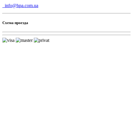
info@hpa.com.ua
Схема проезда