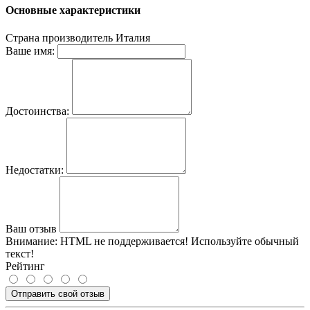
Основные характеристики
Страна производитель
Италия
Ваше имя:
Достоинства:
Недостатки:
Ваш отзыв
Внимание:
HTML не поддерживается! Используйте обычный
текст!
Рейтинг
Отправить свой отзыв