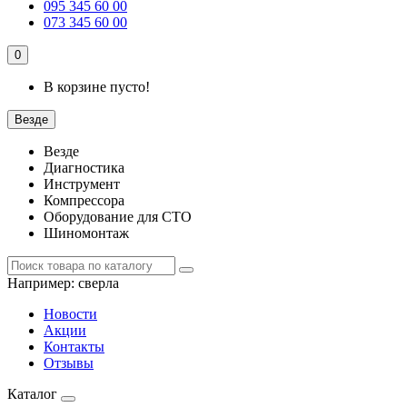
095 345 60 00
073 345 60 00
0
В корзине пусто!
Везде
Везде
Диагностика
Инструмент
Компрессора
Оборудование для СТО
Шиномонтаж
Например:
сверла
Новости
Акции
Контакты
Отзывы
Каталог