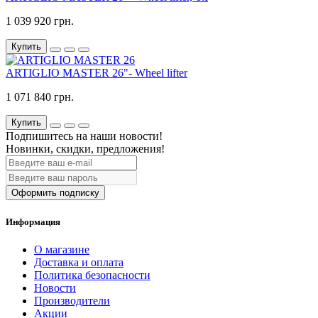
1 039 920 грн.
Купить
ARTIGLIO MASTER 26"- Wheel lifter
1 071 840 грн.
Купить
Подпишитесь на наши новости!
Новинки, скидки, предложения!
Оформить подписку
Информация
О магазине
Доставка и оплата
Политика безопасности
Новости
Производители
Акции