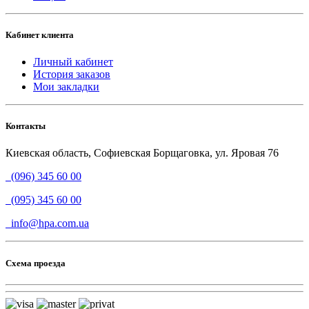
Кабинет клиента
Личный кабинет
История заказов
Мои закладки
Контакты
Киевская область, Софиевская Борщаговка, ул. Яровая 76
(096) 345 60 00
(095) 345 60 00
info@hpa.com.ua
Схема проезда