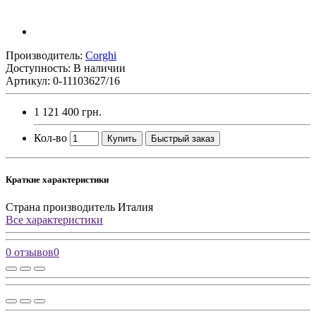
Производитель:
Corghi
Доступность: В наличии
Артикул: 0-11103627/16
1 121 400 грн.
Кол-во
Купить
Быстрый заказ
Краткие характеристики
Страна производитель
Италия
Все характеристики
0 отзывов
0