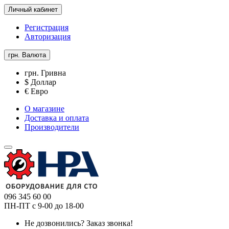
Личный кабинет
Регистрация
Авторизация
грн.
Валюта
грн. Гривна
$ Доллар
€ Евро
О магазине
Доставка и оплата
Производители
096 345 60 00
ПН-ПТ с 9-00 до 18-00
Не дозвонились?
Заказ звонка!