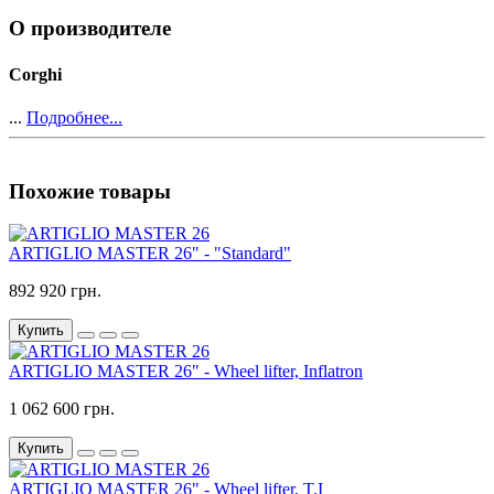
О производителе
Corghi
...
Подробнее...
Похожие товары
ARTIGLIO MASTER 26" - "Standard"
892 920 грн.
Купить
ARTIGLIO MASTER 26" - Wheel lifter, Inflatron
1 062 600 грн.
Купить
ARTIGLIO MASTER 26" - Wheel lifter, T.I