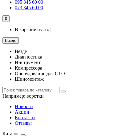
095 345 60 00
073 345 60 00
0
В корзине пусто!
Везде
Везде
Диагностика
Инструмент
Компрессора
Оборудование для СТО
Шиномонтаж
Например:
воротки
Новости
Акции
Контакты
Отзывы
Каталог