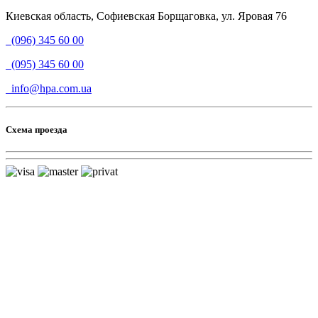
Киевская область, Софиевская Борщаговка, ул. Яровая 76
(096) 345 60 00
(095) 345 60 00
info@hpa.com.ua
Схема проезда