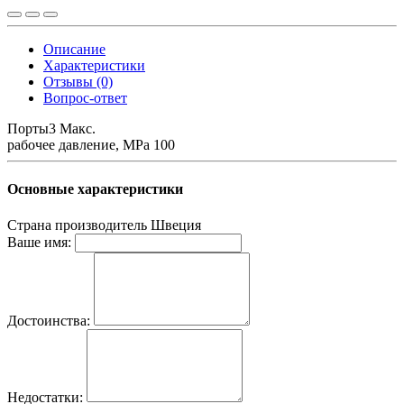
Описание
Характеристики
Отзывы (0)
Вопрос-ответ
Порты3 Макс.
рабочее давление, MPa 100
Основные характеристики
Страна производитель
Швеция
Ваше имя:
Достоинства:
Недостатки: