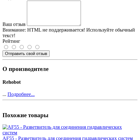
Ваш отзыв
Внимание:
HTML не поддерживается! Используйте обычный
текст!
Рейтинг
Отправить свой отзыв
О производителе
Rehobot
...
Подробнее...
Похожие товары
AF55 - Разветвитель для соединения гидравлических систем