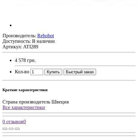
Производитель:
Rehobot
Доступность: В наличии
Артикул: ATI289
4 578 грн.
Кол-во
Купить
Быстрый заказ
Краткие характеристики
Страна производитель
Швеция
Все характеристики
0 отзывов
0