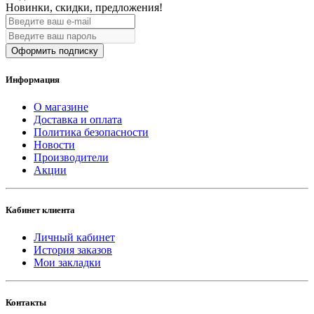
Новинки, скидки, предложения!
Оформить подписку
Информация
О магазине
Доставка и оплата
Политика безопасности
Новости
Производители
Акции
Кабинет клиента
Личный кабинет
История заказов
Мои закладки
Контакты