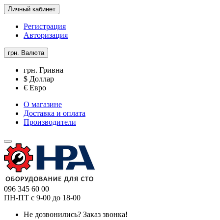
Личный кабинет
Регистрация
Авторизация
грн.
Валюта
грн. Гривна
$ Доллар
€ Евро
О магазине
Доставка и оплата
Производители
096 345 60 00
ПН-ПТ с 9-00 до 18-00
Не дозвонились?
Заказ звонка!