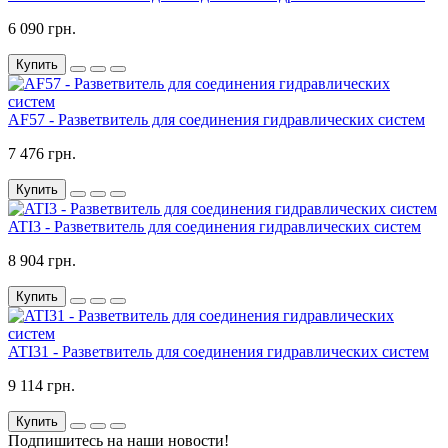
6 090 грн.
Купить
AF57 - Разветвитель для соединения гидравлических систем
7 476 грн.
Купить
ATI3 - Разветвитель для соединения гидравлических систем
8 904 грн.
Купить
ATI31 - Разветвитель для соединения гидравлических систем
9 114 грн.
Купить
Подпишитесь на наши новости!