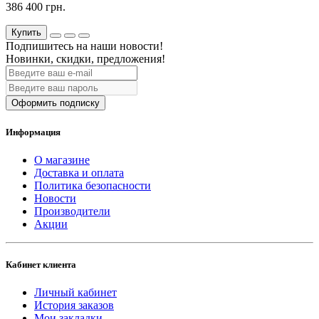
386 400 грн.
Купить
Подпишитесь на наши новости!
Новинки, скидки, предложения!
Оформить подписку
Информация
О магазине
Доставка и оплата
Политика безопасности
Новости
Производители
Акции
Кабинет клиента
Личный кабинет
История заказов
Мои закладки