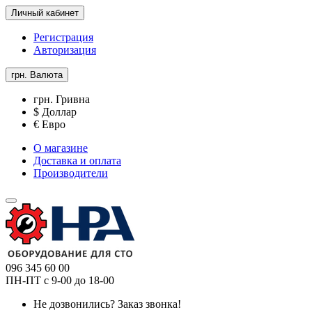
Личный кабинет
Регистрация
Авторизация
грн.
Валюта
грн. Гривна
$ Доллар
€ Евро
О магазине
Доставка и оплата
Производители
096 345 60 00
ПН-ПТ с 9-00 до 18-00
Не дозвонились?
Заказ звонка!