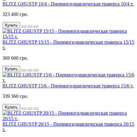
BLITZ GHUSTP 10/4 - Пневмогидравлическая траверса 10/4 т.
323 400 грн.
Купить
BLITZ GHUSTP 15/15 - Пневмогидравлическая траверса 15/15
т.
369 600 грн.
Купить
BLITZ GHUSTP 15/6 - Пневмогидравлическая траверса 15/6 т.
339 360 грн.
Купить
BLITZ GHUSTP 20/15 - Пневмогидравлическая траверса 20/15
т.