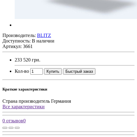
Производитель:
BLITZ
Доступность: В наличии
Артикул: 3661
233 520 грн.
Кол-во
Купить
Быстрый заказ
Краткие характеристики
Страна производитель
Германия
Все характеристики
0 отзывов
0