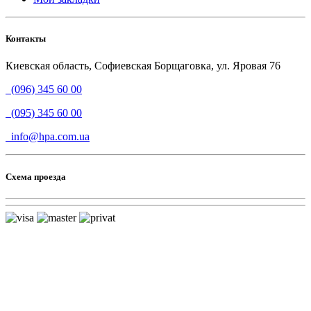
Контакты
Киевская область, Софиевская Борщаговка, ул. Яровая 76
(096) 345 60 00
(095) 345 60 00
info@hpa.com.ua
Схема проезда