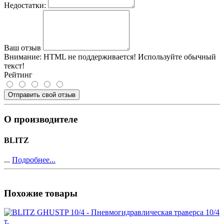
Недостатки:
Ваш отзыв
Внимание:
HTML не поддерживается! Используйте обычный
текст!
Рейтинг
Отправить свой отзыв
О производителе
BLITZ
...
Подробнее...
Похожие товары