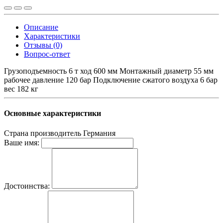
Описание
Характеристики
Отзывы (0)
Вопрос-ответ
Грузоподъемность 6 т ход 600 мм Монтажный диаметр 55 мм
рабочее давление 120 бар Подключение сжатого воздуха 6 бар
вес 182 кг
Основные характеристики
Страна производитель
Германия
Ваше имя:
Достоинства: