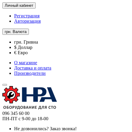
Личный кабинет
Регистрация
Авторизация
грн.
Валюта
грн. Гривна
$ Доллар
€ Евро
О магазине
Доставка и оплата
Производители
096 345 60 00
ПН-ПТ с 9-00 до 18-00
Не дозвонились?
Заказ звонка!