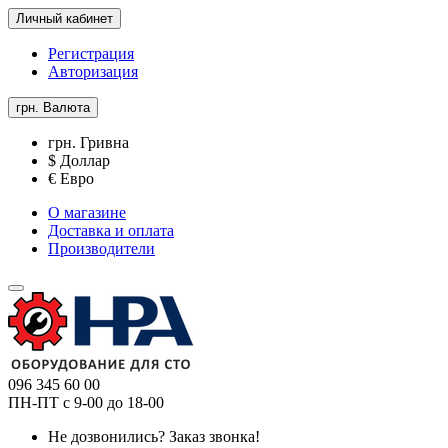
Личный кабинет
Регистрация
Авторизация
грн.
Валюта
грн. Гривна
$ Доллар
€ Евро
О магазине
Доставка и оплата
Производители
096 345 60 00
ПН-ПТ с 9-00 до 18-00
Не дозвонились?
Заказ звонка!