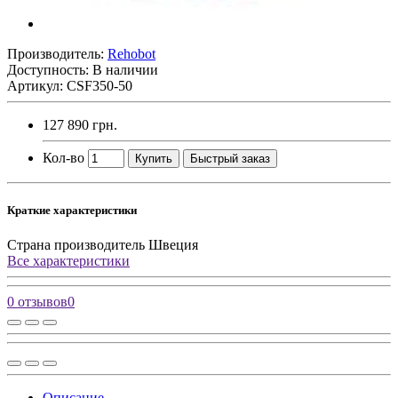
Производитель:
Rehobot
Доступность: В наличии
Артикул: CSF350-50
127 890 грн.
Кол-во
Купить
Быстрый заказ
Краткие характеристики
Страна производитель
Швеция
Все характеристики
0 отзывов
0
Описание