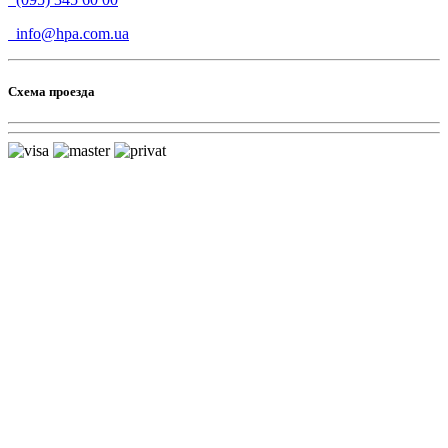
info@hpa.com.ua
Схема проезда