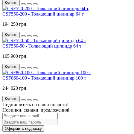
Купить
CSF550-200 - Толкающий цилиндр 64 т
194 250 грн.
Купить
CSF550-50 - Толкающий цилиндр 64 т
165 900 грн.
Купить
CSF860-100 - Толкающий цилиндр 100 т
244 020 грн.
Купить
Подпишитесь на наши новости!
Новинки, скидки, предложения!
Оформить подписку