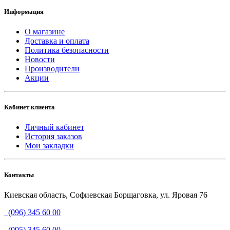
Информация
О магазине
Доставка и оплата
Политика безопасности
Новости
Производители
Акции
Кабинет клиента
Личный кабинет
История заказов
Мои закладки
Контакты
Киевская область, Софиевская Борщаговка, ул. Яровая 76
(096) 345 60 00
(095) 345 60 00