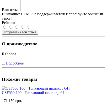
Ваш отзыв
Внимание:
HTML не поддерживается! Используйте обычный
текст!
Рейтинг
Отправить свой отзыв
О производителе
Rehobot
...
Подробнее...
Похожие товары
CSF550-100 - Толкающий цилиндр 64 т
171 150 грн.