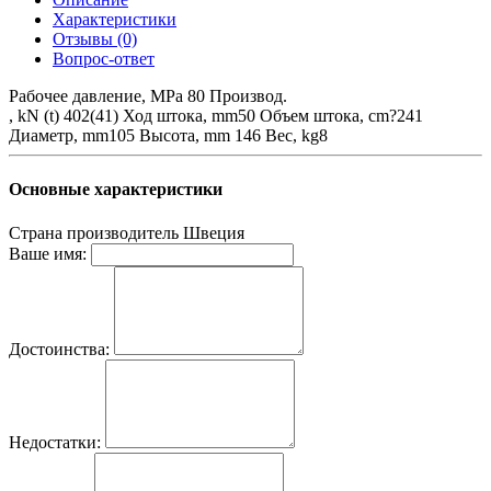
Характеристики
Отзывы (0)
Вопрос-ответ
Рабочее давление, MPa 80 Производ.
, kN (t) 402(41) Ход штока, mm50 Объем штока, cm?241
Диаметр, mm105 Высота, mm 146 Вес, kg8
Основные характеристики
Страна производитель
Швеция
Ваше имя:
Достоинства:
Недостатки: