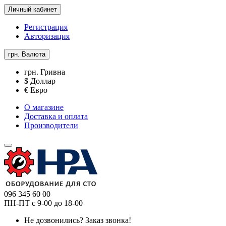
Личный кабинет
Регистрация
Авторизация
грн.
Валюта
грн. Гривна
$ Доллар
€ Евро
О магазине
Доставка и оплата
Производители
096 345 60 00
ПН-ПТ с 9-00 до 18-00
Не дозвонились?
Заказ звонка!