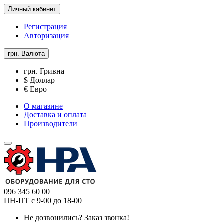
Личный кабинет
Регистрация
Авторизация
грн.
Валюта
грн. Гривна
$ Доллар
€ Евро
О магазине
Доставка и оплата
Производители
096 345 60 00
ПН-ПТ с 9-00 до 18-00
Не дозвонились?
Заказ звонка!