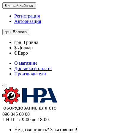
Личный кабинет
Регистрация
Авторизация
грн.
Валюта
грн. Гривна
$ Доллар
€ Евро
О магазине
Доставка и оплата
Производители
096 345 60 00
ПН-ПТ с 9-00 до 18-00
Не дозвонились?
Заказ звонка!