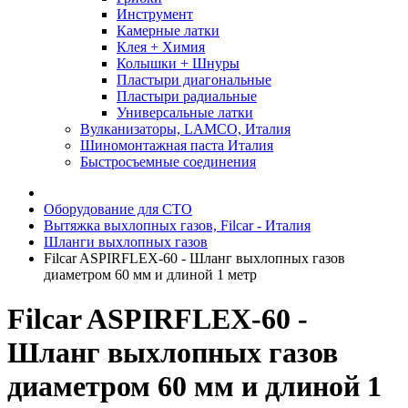
Инструмент
Камерные латки
Клея + Химия
Колышки + Шнуры
Пластыри диагональные
Пластыри радиальные
Универсальные латки
Вулканизаторы, LAMCO, Италия
Шиномонтажная паста Италия
Быстросъемные соединения
Оборудование для СТО
Вытяжка выхлопных газов, Filcar - Италия
Шланги выхлопных газов
Filcar ASPIRFLEX-60 - Шланг выхлопных газов
диаметром 60 мм и длиной 1 метр
Filcar ASPIRFLEX-60 -
Шланг выхлопных газов
диаметром 60 мм и длиной 1