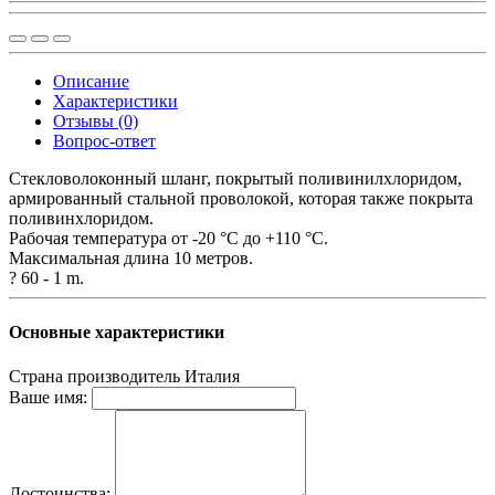
Описание
Характеристики
Отзывы (0)
Вопрос-ответ
Стекловолоконный шланг, покрытый поливинилхлоридом,
армированный стальной проволокой, которая также покрыта
поливинхлоридом.
Рабочая температура от -20 °C до +110 °C.
Максимальная длина 10 метров.
? 60 - 1 m.
Основные характеристики
Страна производитель
Италия
Ваше имя:
Достоинства: