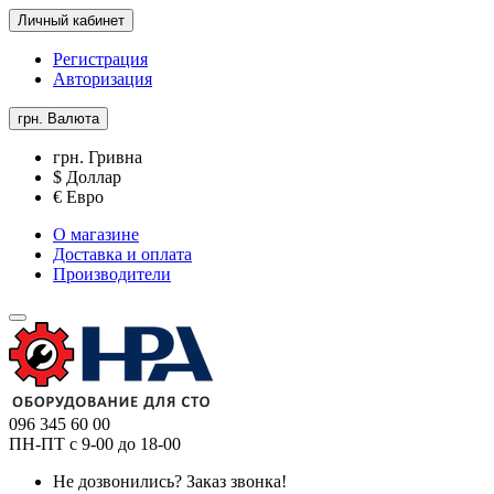
Личный кабинет
Регистрация
Авторизация
грн.
Валюта
грн. Гривна
$ Доллар
€ Евро
О магазине
Доставка и оплата
Производители
096 345 60 00
ПН-ПТ с 9-00 до 18-00
Не дозвонились?
Заказ звонка!