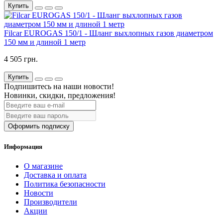
Купить
Filcar EUROGAS 150/1 - Шланг выхлопных газов диаметром
150 мм и длиной 1 метр
4 505 грн.
Купить
Подпишитесь на наши новости!
Новинки, скидки, предложения!
Оформить подписку
Информация
О магазине
Доставка и оплата
Политика безопасности
Новости
Производители
Акции