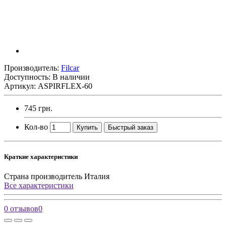
Производитель:
Filcar
Доступность: В наличии
Артикул: ASPIRFLEX-60
745 грн.
Кол-во
Купить
Быстрый заказ
Краткие характеристики
Страна производитель
Италия
Все характеристики
0 отзывов
0