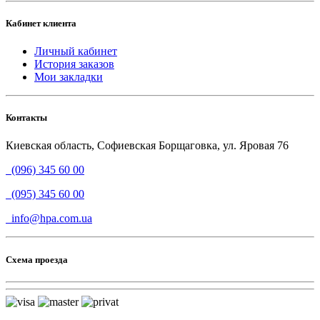
Кабинет клиента
Личный кабинет
История заказов
Мои закладки
Контакты
Киевская область, Софиевская Борщаговка, ул. Яровая 76
(096) 345 60 00
(095) 345 60 00
info@hpa.com.ua
Схема проезда