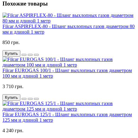
Похожие товары
Filcar ASPIRFLEX-80 - Шланг выхлопных газов диаметром 80
мм и длиной 1 метр
850 грн.
Купить
Filcar EUROGAS 100/1 - Шланг выхлопных газов диаметром
100 мм и длиной 1 метр
3 710 грн.
Купить
Filcar EUROGAS 125/1 - Шланг выхлопных газов диаметром
125 мм и длиной 1 метр
4 240 грн.