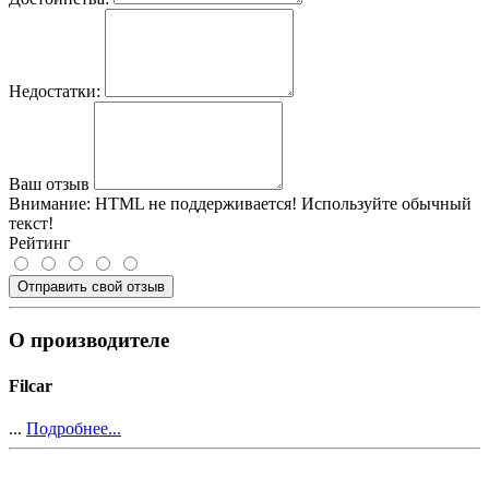
Недостатки:
Ваш отзыв
Внимание:
HTML не поддерживается! Используйте обычный
текст!
Рейтинг
Отправить свой отзыв
О производителе
Filcar
...
Подробнее...