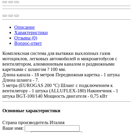
Описание
Характеристики
Отзывы (0)
Вопрос-ответ
Комплексная система для вытяжки выхлопных газов
мотоциклов, легковых автомобилей и микроавтобусов с
вентилятором, алюминиевым каналом и раздвижными
каретками с шлангом ? 100 мм.
Длина канала - 18 метров Передвижная каретка - 1 штука
Длина шланга - 7.
5 метра (EUROGAS 200 °C) Шланг с подключением к
вентилятору - 1 штука (ALLUFLEX-180) Наконечник - 1
штука BGT-100/140 Мощность двигателя - 0,75 кВт
Основные характеристики
Страна производитель
Италия
Ваше имя: