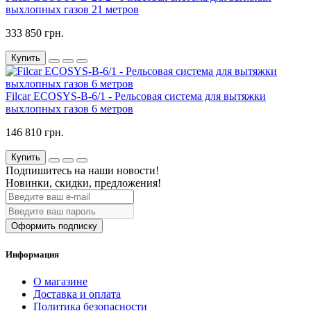
выхлопных газов 21 метров
333 850 грн.
Купить
Filcar ECOSYS-B-6/1 - Рельсовая система для вытяжки
выхлопных газов 6 метров
146 810 грн.
Купить
Подпишитесь на наши новости!
Новинки, скидки, предложения!
Оформить подписку
Информация
О магазине
Доставка и оплата
Политика безопасности