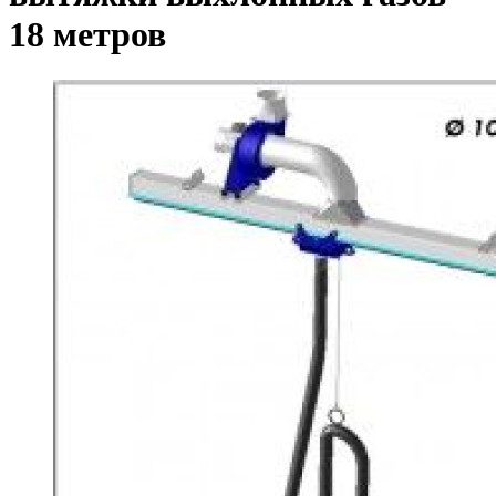
18 метров