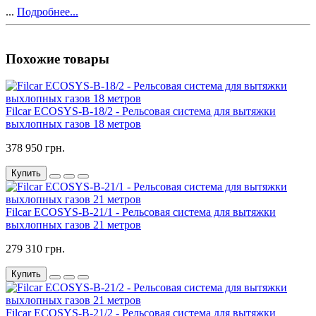
...
Подробнее...
Похожие товары
Filcar ECOSYS-B-18/2 - Рельсовая система для вытяжки
выхлопных газов 18 метров
378 950 грн.
Купить
Filcar ECOSYS-B-21/1 - Рельсовая система для вытяжки
выхлопных газов 21 метров
279 310 грн.
Купить
Filcar ECOSYS-B-21/2 - Рельсовая система для вытяжки