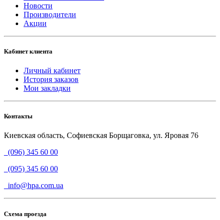
Новости
Производители
Акции
Кабинет клиента
Личный кабинет
История заказов
Мои закладки
Контакты
Киевская область, Софиевская Борщаговка, ул. Яровая 76
(096) 345 60 00
(095) 345 60 00
info@hpa.com.ua
Схема проезда