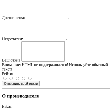
Достоинства:
Недостатки:
Ваш отзыв
Внимание:
HTML не поддерживается! Используйте обычный
текст!
Рейтинг
Отправить свой отзыв
О производителе
Filcar