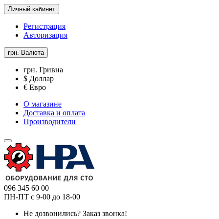
Личный кабинет
Регистрация
Авторизация
грн.
Валюта
грн. Гривна
$ Доллар
€ Евро
О магазине
Доставка и оплата
Производители
096 345 60 00
ПН-ПТ с 9-00 до 18-00
Не дозвонились?
Заказ звонка!