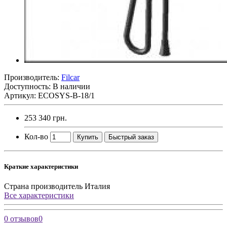
Производитель:
Filcar
Доступность: В наличии
Артикул: ECOSYS-B-18/1
253 340 грн.
Кол-во
Купить
Быстрый заказ
Краткие характеристики
Страна производитель
Италия
Все характеристики
0 отзывов
0