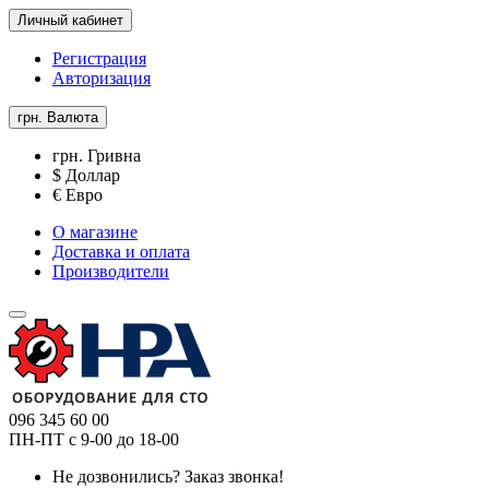
Личный кабинет
Регистрация
Авторизация
грн.
Валюта
грн. Гривна
$ Доллар
€ Евро
О магазине
Доставка и оплата
Производители
096 345 60 00
ПН-ПТ с 9-00 до 18-00
Не дозвонились?
Заказ звонка!