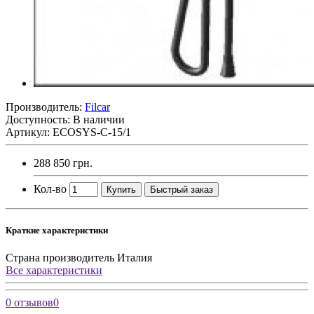
Производитель:
Filcar
Доступность: В наличии
Артикул: ECOSYS-C-15/1
288 850 грн.
Кол-во
Купить
Быстрый заказ
Краткие характеристики
Страна производитель
Италия
Все характеристики
0 отзывов
0