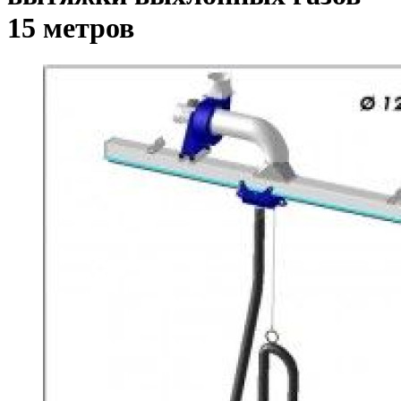
15 метров