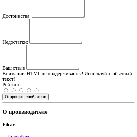
Достоинства:
Недостатки:
Ваш отзыв
Внимание:
HTML не поддерживается! Используйте обычный
текст!
Рейтинг
Отправить свой отзыв
О производителе
Filcar
...
Подробнее...