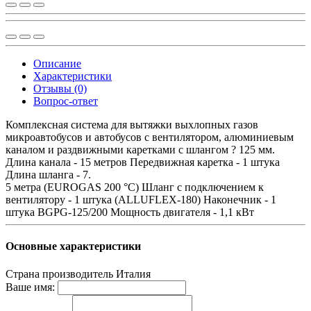
Описание
Характеристики
Отзывы (0)
Вопрос-ответ
Комплексная система для вытяжки выхлопных газов
микроавтобусов и автобусов с вентилятором, алюминиевым
каналом и раздвижными каретками с шлангом ? 125 мм.
Длина канала - 15 метров Передвижная каретка - 1 штука
Длина шланга - 7.
5 метра (EUROGAS 200 °C) Шланг с подключением к
вентилятору - 1 штука (ALLUFLEX-180) Наконечник - 1
штука BGPG-125/200 Мощность двигателя - 1,1 кВт
Основные характеристики
Страна производитель
Италия
Ваше имя: