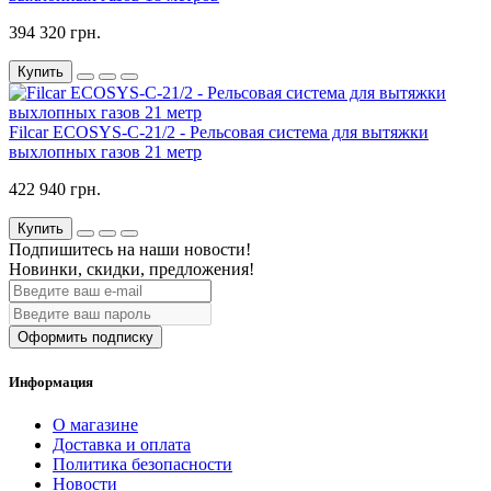
394 320 грн.
Купить
Filcar ECOSYS-C-21/2 - Рельсовая система для вытяжки
выхлопных газов 21 метр
422 940 грн.
Купить
Подпишитесь на наши новости!
Новинки, скидки, предложения!
Оформить подписку
Информация
О магазине
Доставка и оплата
Политика безопасности
Новости