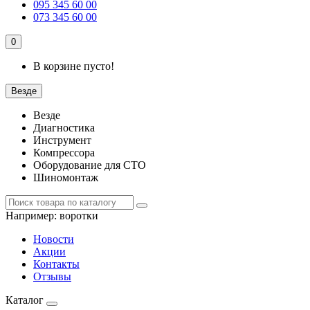
095 345 60 00
073 345 60 00
0
В корзине пусто!
Везде
Везде
Диагностика
Инструмент
Компрессора
Оборудование для СТО
Шиномонтаж
Например:
воротки
Новости
Акции
Контакты
Отзывы
Каталог