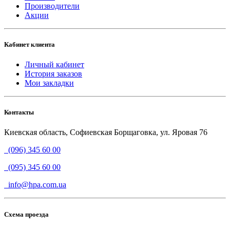
Производители
Акции
Кабинет клиента
Личный кабинет
История заказов
Мои закладки
Контакты
Киевская область, Софиевская Борщаговка, ул. Яровая 76
(096) 345 60 00
(095) 345 60 00
info@hpa.com.ua
Схема проезда