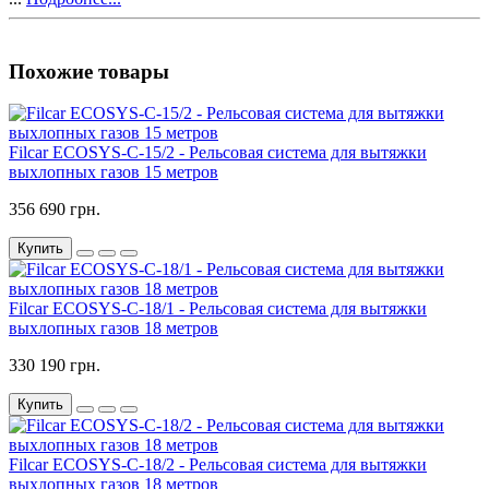
Похожие товары
Filcar ECOSYS-C-15/2 - Рельсовая система для вытяжки
выхлопных газов 15 метров
356 690 грн.
Купить
Filcar ECOSYS-C-18/1 - Рельсовая система для вытяжки
выхлопных газов 18 метров
330 190 грн.
Купить
Filcar ECOSYS-C-18/2 - Рельсовая система для вытяжки
выхлопных газов 18 метров