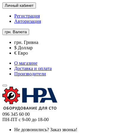
Личный кабинет
Регистрация
Авторизация
грн.
Валюта
грн. Гривна
$ Доллар
€ Евро
О магазине
Доставка и оплата
Производители
096 345 60 00
ПН-ПТ с 9-00 до 18-00
Не дозвонились?
Заказ звонка!