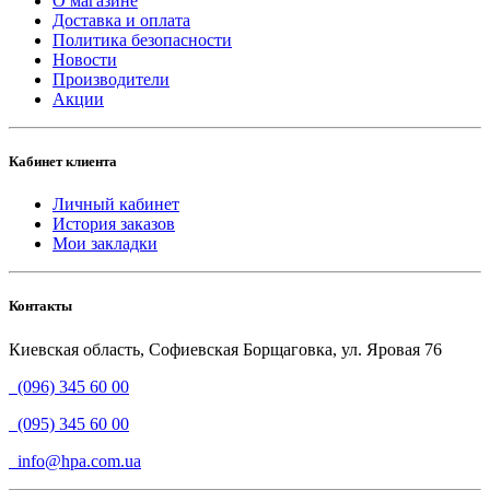
О магазине
Доставка и оплата
Политика безопасности
Новости
Производители
Акции
Кабинет клиента
Личный кабинет
История заказов
Мои закладки
Контакты
Киевская область, Софиевская Борщаговка, ул. Яровая 76
(096) 345 60 00
(095) 345 60 00
info@hpa.com.ua