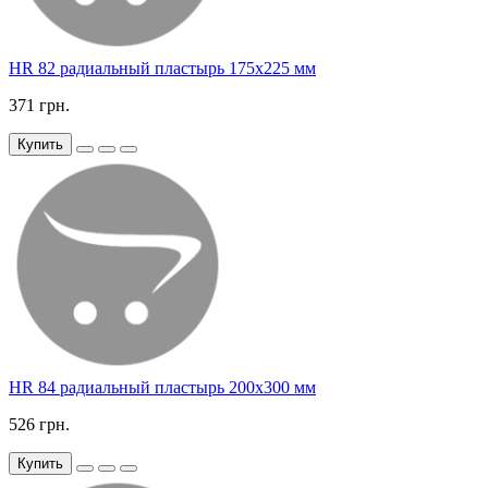
HR 82 радиальный пластырь 175х225 мм
371 грн.
Купить
HR 84 радиальный пластырь 200х300 мм
526 грн.
Купить