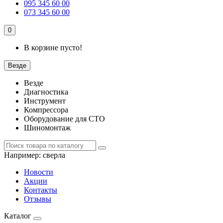
095 345 60 00
073 345 60 00
0
В корзине пусто!
Везде
Везде
Диагностика
Инструмент
Компрессора
Оборудование для СТО
Шиномонтаж
Например:
сверла
Новости
Акции
Контакты
Отзывы
Каталог