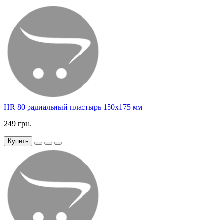
HR 80 радиальный пластырь 150х175 мм
249 грн.
Купить