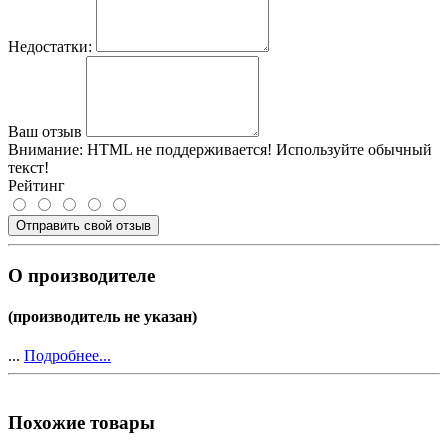
Недостатки:
Ваш отзыв
Внимание:
HTML не поддерживается! Используйте обычный
текст!
Рейтинг
Отправить свой отзыв
О производителе
(производитель не указан)
...
Подробнее...
Похожие товары