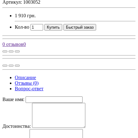
Артикул: 1003052
1 910 грн.
Кол-во
Купить
Быстрый заказ
0 отзывов
0
Описание
Отзывы (0)
Вопрос-ответ
Ваше имя:
Достоинства: