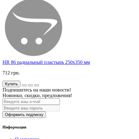
HR 86 радиальный пластырь 250х350 мм
712 грн.
Купить
Подпишитесь на наши новости!
Новинки, скидки, предложения!
Оформить подписку
Информация