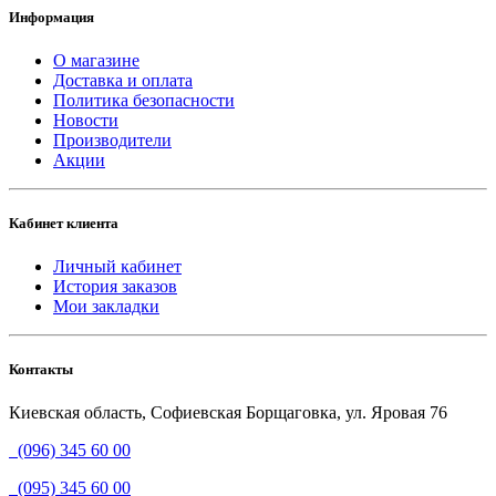
Информация
О магазине
Доставка и оплата
Политика безопасности
Новости
Производители
Акции
Кабинет клиента
Личный кабинет
История заказов
Мои закладки
Контакты
Киевская область, Софиевская Борщаговка, ул. Яровая 76
(096) 345 60 00
(095) 345 60 00