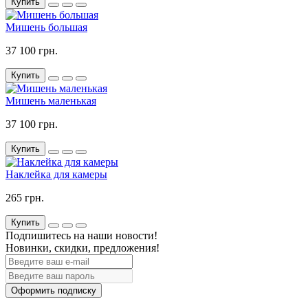
Купить
Мишень большая
37 100 грн.
Купить
Мишень маленькая
37 100 грн.
Купить
Наклейка для камеры
265 грн.
Купить
Подпишитесь на наши новости!
Новинки, скидки, предложения!
Оформить подписку