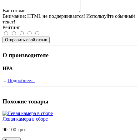
Ваш отзыв
Внимание:
HTML не поддерживается! Используйте обычный
текст!
Рейтинг
Отправить свой отзыв
О производителе
HPA
...
Подробнее...
Похожие товары
Левая камера в сборе
90 100 грн.