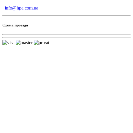
info@hpa.com.ua
Схема проезда