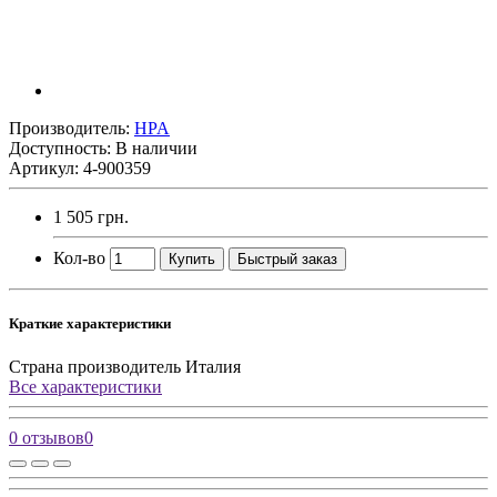
Производитель:
HPA
Доступность: В наличии
Артикул: 4-900359
1 505 грн.
Кол-во
Купить
Быстрый заказ
Краткие характеристики
Страна производитель
Италия
Все характеристики
0 отзывов
0