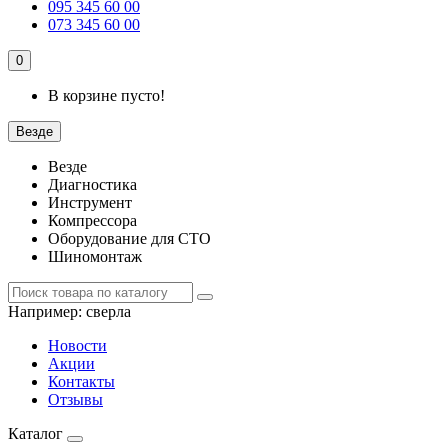
095 345 60 00
073 345 60 00
0
В корзине пусто!
Везде
Везде
Диагностика
Инструмент
Компрессора
Оборудование для СТО
Шиномонтаж
Например:
сверла
Новости
Акции
Контакты
Отзывы
Каталог