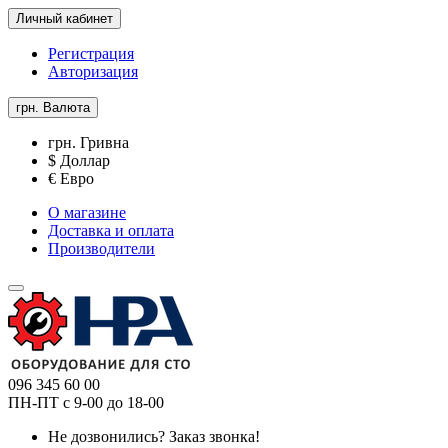
Личный кабинет
Регистрация
Авторизация
грн.
Валюта
грн. Гривна
$ Доллар
€ Евро
О магазине
Доставка и оплата
Производители
096 345 60 00
ПН-ПТ с 9-00 до 18-00
Не дозвонились?
Заказ звонка!