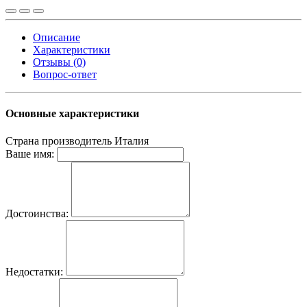
Описание
Характеристики
Отзывы (0)
Вопрос-ответ
Основные характеристики
Страна производитель
Италия
Ваше имя:
Достоинства:
Недостатки: