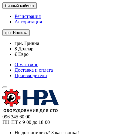
Личный кабинет
Регистрация
Авторизация
грн.
Валюта
грн. Гривна
$ Доллар
€ Евро
О магазине
Доставка и оплата
Производители
096 345 60 00
ПН-ПТ с 9-00 до 18-00
Не дозвонились?
Заказ звонка!