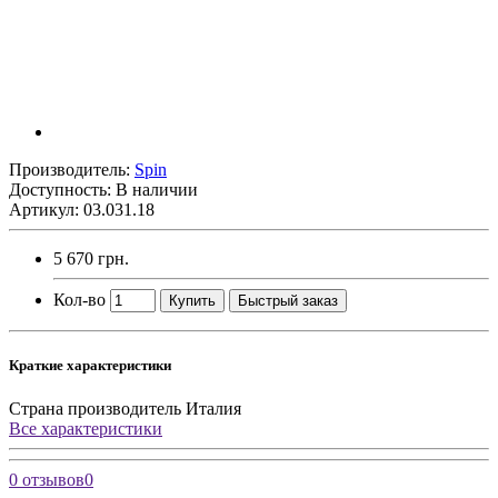
Производитель:
Spin
Доступность: В наличии
Артикул: 03.031.18
5 670 грн.
Кол-во
Купить
Быстрый заказ
Краткие характеристики
Страна производитель
Италия
Все характеристики
0 отзывов
0