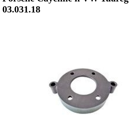
03.031.18