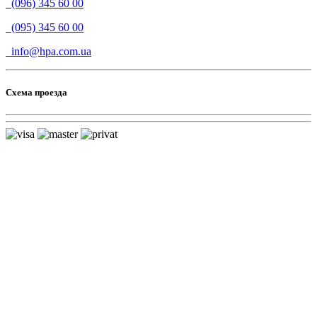
(096) 345 60 00
(095) 345 60 00
info@hpa.com.ua
Схема проезда