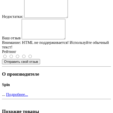
Недостатки:
Ваш отзыв
Внимание:
HTML не поддерживается! Используйте обычный
текст!
Рейтинг
Отправить свой отзыв
О производителе
Spin
...
Подробнее...
Похожие товары