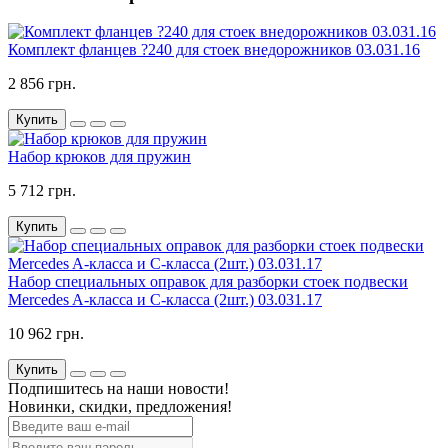
Комплект фланцев ?240 для стоек внедорожников 03.031.16
2 856 грн.
Купить
Набор крюков для пружин
5 712 грн.
Купить
Набор специальных оправок для разборки стоек подвески
Mercedes A-класса и C-класса (2шт.) 03.031.17
10 962 грн.
Купить
Подпишитесь на наши новости!
Новинки, скидки, предложения!