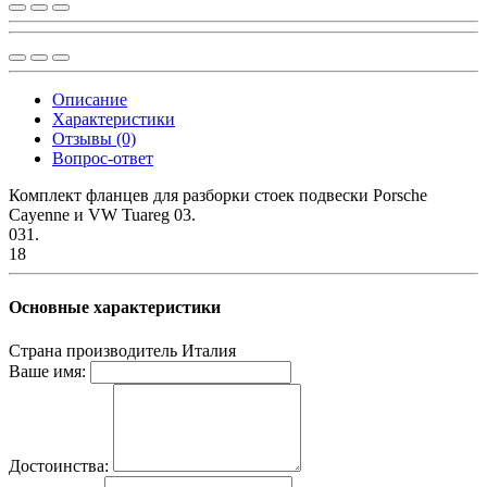
Описание
Характеристики
Отзывы (0)
Вопрос-ответ
Комплект фланцев для разборки стоек подвески Porsche
Cayenne и VW Tuareg 03.
031.
18
Основные характеристики
Страна производитель
Италия
Ваше имя:
Достоинства: