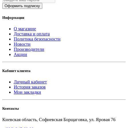
Оформить подписку
Информация
О магазине
Доставка и оплата
Политика безопасности
Новости
Производители
Акции
Кабинет клиента
Личный кабинет
История заказов
Мои закладки
Контакты
Киевская область, Софиевская Борщаговка, ул. Яровая 76