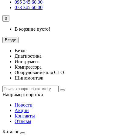
095 345 60 00
073 345 60 00
0
В корзине пусто!
Везде
Везде
Диагностика
Инструмент
Компрессора
Оборудование для СТО
Шиномонтаж
Например:
воротки
Новости
Акции
Контакты
Отзывы
Каталог