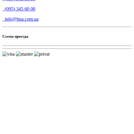
(095) 345 60 00
info@hpa.com.ua
Схема проезда