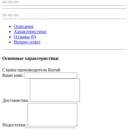
Описание
Характеристики
Отзывы (0)
Вопрос-ответ
Основные характеристики
Страна производитель
Китай
Ваше имя:
Достоинства:
Недостатки: