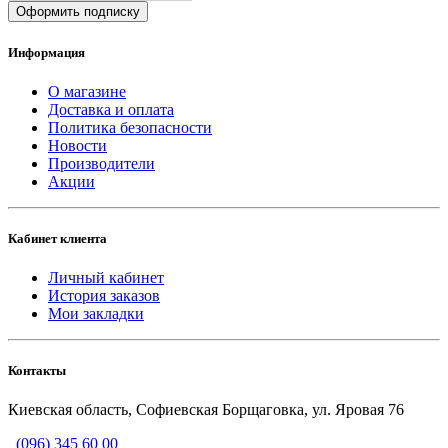
Оформить подписку
Информация
О магазине
Доставка и оплата
Политика безопасности
Новости
Производители
Акции
Кабинет клиента
Личный кабинет
История заказов
Мои закладки
Контакты
Киевская область, Софиевская Борщаговка, ул. Яровая 76
(096) 345 60 00