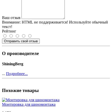
Ваш отзыв
Внимание:
HTML не поддерживается! Используйте обычный
текст!
Рейтинг
Отправить свой отзыв
О производителе
ShiningBerg
...
Подробнее...
Похожие товары
Монтировка для шиномонтажа