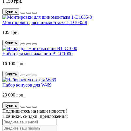
1 150 грн.
Купить
Монтировки для шиномонтажа 1-D1035-8
105 грн.
Купить
Набор для монтажа шин ВТ-С1000
16 100 грн.
Купить
Набор конусов для W-69
23 000 грн.
Купить
Подпишитесь на наши новости!
Новинки, скидки, предложения!