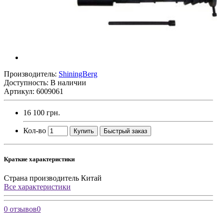
Производитель:
ShiningBerg
Доступность: В наличии
Артикул: 6009061
16 100 грн.
Кол-во
Купить
Быстрый заказ
Краткие характеристики
Страна производитель
Китай
Все характеристики
0 отзывов
0