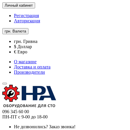
Личный кабинет
Регистрация
Авторизация
грн.
Валюта
грн. Гривна
$ Доллар
€ Евро
О магазине
Доставка и оплата
Производители
096 345 60 00
ПН-ПТ с 9-00 до 18-00
Не дозвонились?
Заказ звонка!