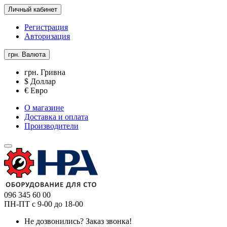
Личный кабинет
Регистрация
Авторизация
грн.
Валюта
грн. Гривна
$ Доллар
€ Евро
О магазине
Доставка и оплата
Производители
096 345 60 00
ПН-ПТ с 9-00 до 18-00
Не дозвонились?
Заказ звонка!