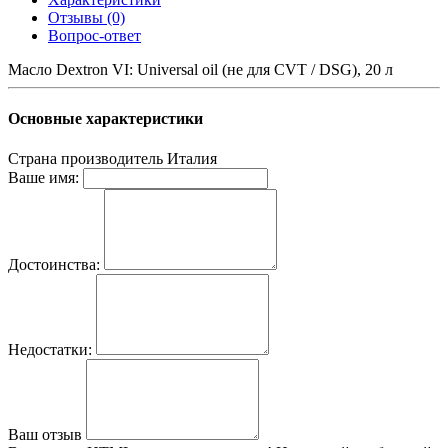
Отзывы (0)
Вопрос-ответ
Масло Dextron VI: Universal oil (не для CVT / DSG), 20 л
Основные характеристики
Страна производитель
Италия
Ваше имя:
Достоинства:
Недостатки:
Ваш отзыв