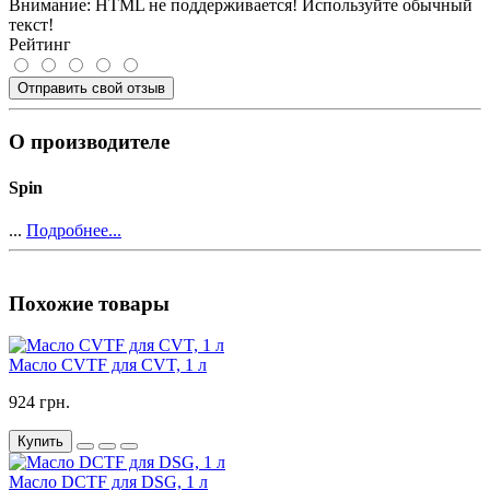
Внимание:
HTML не поддерживается! Используйте обычный
текст!
Рейтинг
Отправить свой отзыв
О производителе
Spin
...
Подробнее...
Похожие товары
Масло CVTF для CVT, 1 л
924 грн.
Купить
Масло DCTF для DSG, 1 л