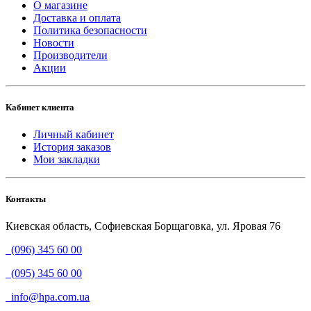
О магазине
Доставка и оплата
Политика безопасности
Новости
Производители
Акции
Кабинет клиента
Личный кабинет
История заказов
Мои закладки
Контакты
Киевская область, Софиевская Борщаговка, ул. Яровая 76
(096) 345 60 00
(095) 345 60 00
info@hpa.com.ua