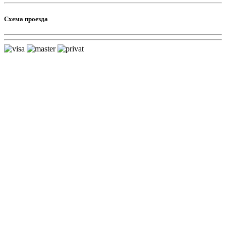
Схема проезда