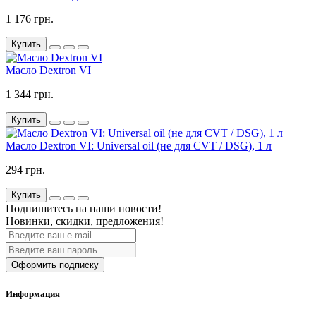
1 176 грн.
Купить
Масло Dextron VI
1 344 грн.
Купить
Масло Dextron VI: Universal oil (не для CVT / DSG), 1 л
294 грн.
Купить
Подпишитесь на наши новости!
Новинки, скидки, предложения!
Оформить подписку
Информация