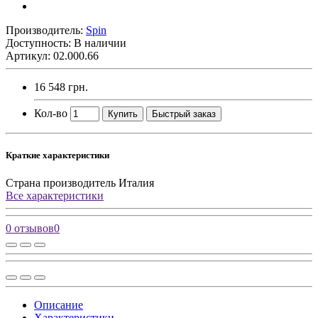
Производитель:
Spin
Доступность: В наличии
Артикул: 02.000.66
16 548 грн.
Кол-во
Купить
Быстрый заказ
Краткие характеристики
Страна производитель
Италия
Все характеристики
0 отзывов
0
Описание
Характеристики