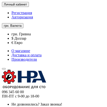
Личный кабинет
Регистрация
Авторизация
грн.
Валюта
грн. Гривна
$ Доллар
€ Евро
О магазине
Доставка и оплата
Производители
096 345 60 00
ПН-ПТ с 9-00 до 18-00
Не дозвонились?
Заказ звонка!