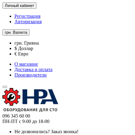
Личный кабинет
Регистрация
Авторизация
грн.
Валюта
грн. Гривна
$ Доллар
€ Евро
О магазине
Доставка и оплата
Производители
096 345 60 00
ПН-ПТ с 9-00 до 18-00
Не дозвонились?
Заказ звонка!