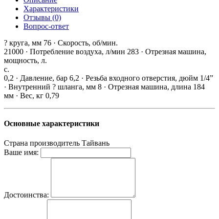
Характеристики
Отзывы (0)
Вопрос-ответ
? круга, мм 76 · Скорость, об/мин.
21000 · Потребление воздуха, л/мин 283 · Отрезная машина,
мощность, л.
с.
0,2 · Давление, бар 6,2 · Резьба входного отверстия, дюйм 1/4”
· Внутренний ? шланга, мм 8 · Отрезная машина, длина 184
мм · Вес, кг 0,79
Основные характеристики
Страна производитель
Тайвань
Ваше имя:
Достоинства: