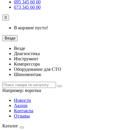
095 345 60 00
073 345 60 00
0
В корзине пусто!
Везде
Везде
Диагностика
Инструмент
Компрессора
Оборудование для СТО
Шиномонтаж
Например:
воротки
Новости
Акции
Контакты
Отзывы
Каталог