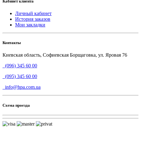
Кабинет клиента
Личный кабинет
История заказов
Мои закладки
Контакты
Киевская область, Софиевская Борщаговка, ул. Яровая 76
(096) 345 60 00
(095) 345 60 00
info@hpa.com.ua
Схема проезда