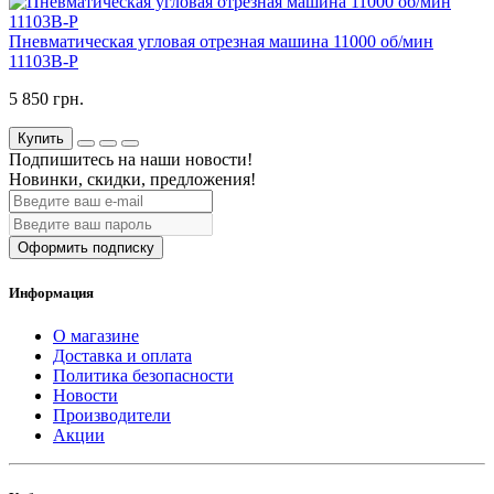
Пневматическая угловая отрезная машина 11000 об/мин
11103B-P
5 850 грн.
Купить
Подпишитесь на наши новости!
Новинки, скидки, предложения!
Оформить подписку
Информация
О магазине
Доставка и оплата
Политика безопасности
Новости
Производители
Акции