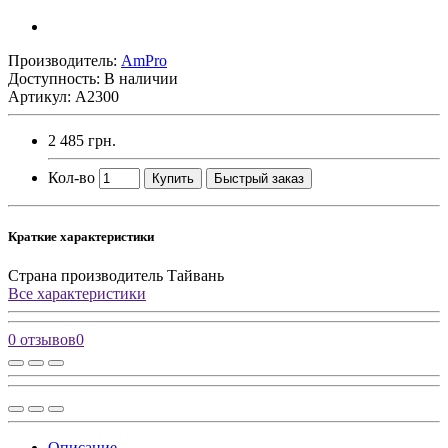
Производитель:
AmPro
Доступность: В наличии
Артикул: A2300
2 485 грн.
Кол-во
Купить
Быстрый заказ
Краткие характеристики
Страна производитель
Тайвань
Все характеристики
0 отзывов
0
Описание