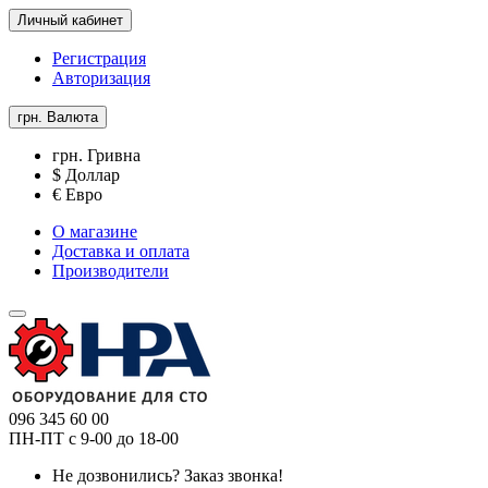
Личный кабинет
Регистрация
Авторизация
грн.
Валюта
грн. Гривна
$ Доллар
€ Евро
О магазине
Доставка и оплата
Производители
096 345 60 00
ПН-ПТ с 9-00 до 18-00
Не дозвонились?
Заказ звонка!