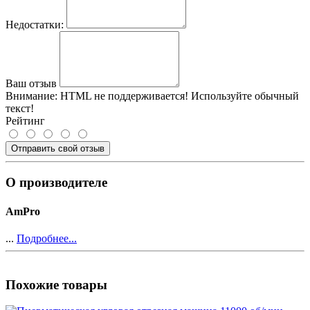
Недостатки:
Ваш отзыв
Внимание:
HTML не поддерживается! Используйте обычный
текст!
Рейтинг
Отправить свой отзыв
О производителе
AmPro
...
Подробнее...
Похожие товары