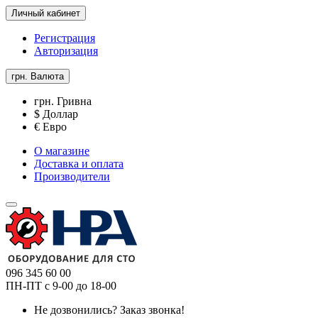
Личный кабинет
Регистрация
Авторизация
грн.
Валюта
грн. Гривна
$ Доллар
€ Евро
О магазине
Доставка и оплата
Производители
096 345 60 00
ПН-ПТ с 9-00 до 18-00
Не дозвонились?
Заказ звонка!