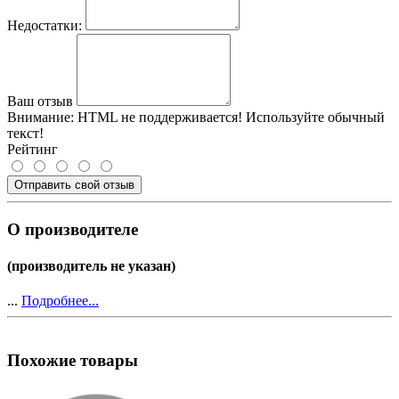
Недостатки:
Ваш отзыв
Внимание:
HTML не поддерживается! Используйте обычный
текст!
Рейтинг
Отправить свой отзыв
О производителе
(производитель не указан)
...
Подробнее...
Похожие товары