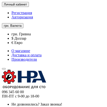
Личный кабинет
Регистрация
Авторизация
грн.
Валюта
грн. Гривна
$ Доллар
€ Евро
О магазине
Доставка и оплата
Производители
096 345 60 00
ПН-ПТ с 9-00 до 18-00
Не дозвонились?
Заказ звонка!