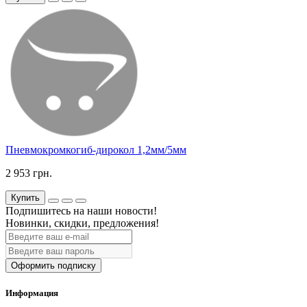
Пневмокромкогиб-дирокол 1,2мм/5мм
2 953 грн.
Купить
Подпишитесь на наши новости!
Новинки, скидки, предложения!
Оформить подписку
Информация