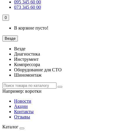
095 345 60 00
073 345 60 00
0
В корзине пусто!
Везде
Везде
Диагностика
Инструмент
Компрессора
Оборудование для СТО
Шиномонтаж
Например:
воротки
Новости
Акции
Контакты
Отзывы
Каталог