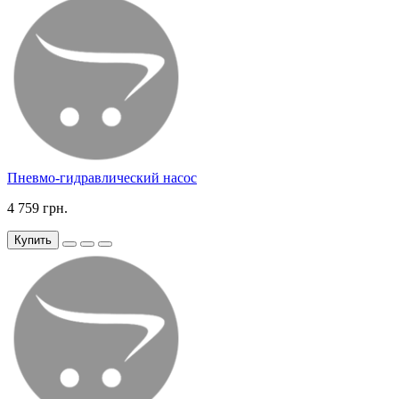
Пневмо-гидравлический насос
4 759 грн.
Купить