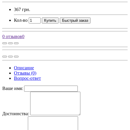
367 грн.
Кол-во
Купить
Быстрый заказ
0 отзывов
0
Описание
Отзывы (0)
Вопрос-ответ
Ваше имя:
Достоинства: