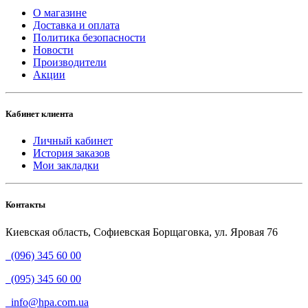
О магазине
Доставка и оплата
Политика безопасности
Новости
Производители
Акции
Кабинет клиента
Личный кабинет
История заказов
Мои закладки
Контакты
Киевская область, Софиевская Борщаговка, ул. Яровая 76
(096) 345 60 00
(095) 345 60 00
info@hpa.com.ua