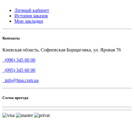
Личный кабинет
История заказов
Мои закладки
Контакты
Киевская область, Софиевская Борщаговка, ул. Яровая 76
(096) 345 60 00
(095) 345 60 00
info@hpa.com.ua
Схема проезда