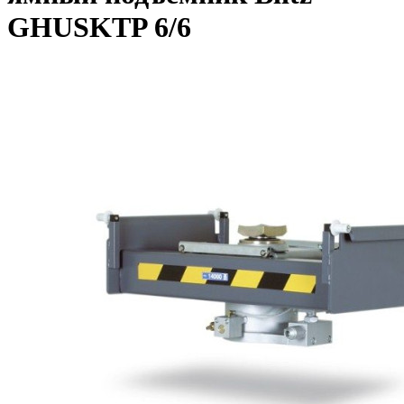
GHUSKTP 6/6