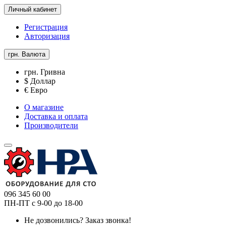
Личный кабинет
Регистрация
Авторизация
грн.
Валюта
грн. Гривна
$ Доллар
€ Евро
О магазине
Доставка и оплата
Производители
096 345 60 00
ПН-ПТ с 9-00 до 18-00
Не дозвонились?
Заказ звонка!