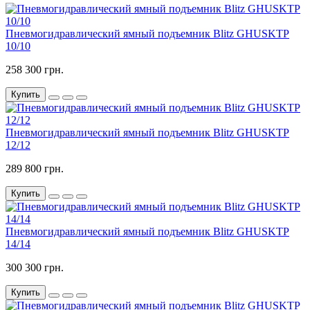
Пневмогидравлический ямный подъемник Blitz GHUSKTP
10/10
258 300 грн.
Купить
Пневмогидравлический ямный подъемник Blitz GHUSKTP
12/12
289 800 грн.
Купить
Пневмогидравлический ямный подъемник Blitz GHUSKTP
14/14
300 300 грн.
Купить