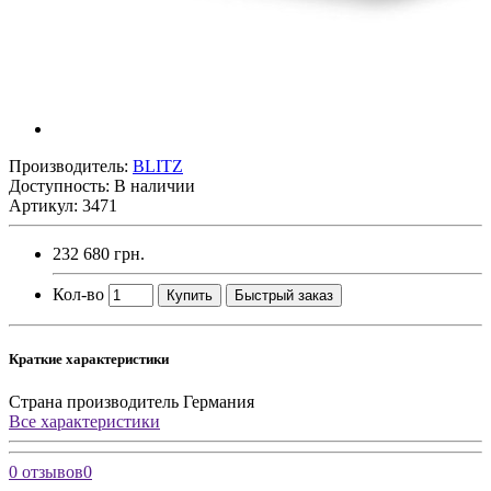
Производитель:
BLITZ
Доступность: В наличии
Артикул: 3471
232 680 грн.
Кол-во
Купить
Быстрый заказ
Краткие характеристики
Страна производитель
Германия
Все характеристики
0 отзывов
0