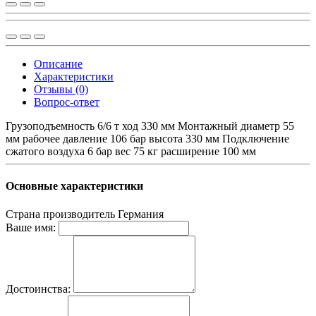
Описание
Характеристики
Отзывы (0)
Вопрос-ответ
Грузоподъемность 6/6 т ход 330 мм Монтажный диаметр 55
мм рабочее давление 106 бар высота 330 мм Подключение
сжатого воздуха 6 бар вес 75 кг расширение 100 мм
Основные характеристики
Страна производитель
Германия
Ваше имя:
Достоинства: