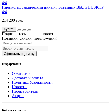
Пневмогидравлический ямный подъемник Blitz GHUSKTP
4/4
214 200 грн.
Купить
Подпишитесь на наши новости!
Новинки, скидки, предложения!
Оформить подписку
Информация
О магазине
Доставка и оплата
Политика безопасности
Новости
Производители
Акции
Кабинет клиента