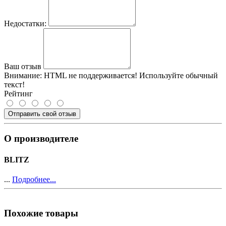
Недостатки:
Ваш отзыв
Внимание:
HTML не поддерживается! Используйте обычный
текст!
Рейтинг
Отправить свой отзыв
О производителе
BLITZ
...
Подробнее...
Похожие товары