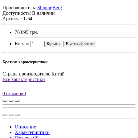
Производитель:
ShiningBerg
Доступность: В наличии
Артикул: T-64
76 095 грн.
Кол-во
Купить
Быстрый заказ
Краткие характеристики
Страна производитель
Китай
Все характеристики
0 отзывов
0
Описание
Характеристики
Отзывы (0)