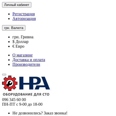
Личный кабинет
Регистрация
Авторизация
грн.
Валюта
грн. Гривна
$ Доллар
€ Евро
О магазине
Доставка и оплата
Производители
096 345 60 00
ПН-ПТ с 9-00 до 18-00
Не дозвонились?
Заказ звонка!