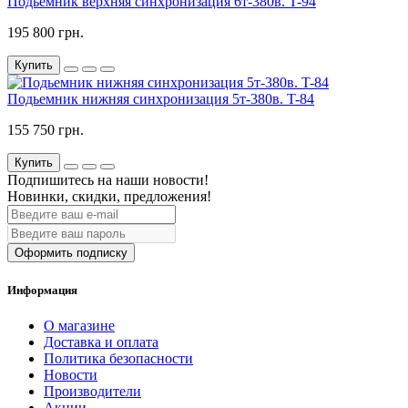
Подьемник верхняя синхронизация 6т-380в. T-94
195 800 грн.
Купить
Подьемник нижняя синхронизация 5т-380в. T-84
155 750 грн.
Купить
Подпишитесь на наши новости!
Новинки, скидки, предложения!
Оформить подписку
Информация
О магазине
Доставка и оплата
Политика безопасности
Новости
Производители
Акции