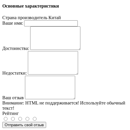
Основные характеристики
Страна производитель
Китай
Ваше имя:
Достоинства:
Недостатки:
Ваш отзыв
Внимание:
HTML не поддерживается! Используйте обычный
текст!
Рейтинг
Отправить свой отзыв