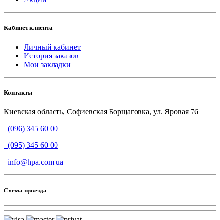
Кабинет клиента
Личный кабинет
История заказов
Мои закладки
Контакты
Киевская область, Софиевская Борщаговка, ул. Яровая 76
(096) 345 60 00
(095) 345 60 00
info@hpa.com.ua
Схема проезда