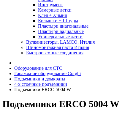
Инструмент
Камерные латки
Клея + Химия
Колышки + Шнуры
Пластыри диагональные
Пластыри радиальные
Универсальные латки
Вулканизаторы, LAMCO, Италия
Шиномонтажная паста Италия
Быстросъемные соединения
Оборудование для СТО
Гаражжное оборудование Corghi
Подъемники и домкраты
4-х стоечные подъемники
Подъемники ERCO 5004 W
Подъемники ERCO 5004 W