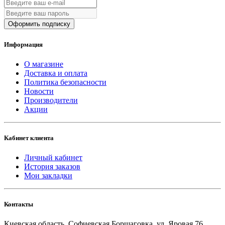
Оформить подписку
Информация
О магазине
Доставка и оплата
Политика безопасности
Новости
Производители
Акции
Кабинет клиента
Личный кабинет
История заказов
Мои закладки
Контакты
Киевская область, Софиевская Борщаговка, ул. Яровая 76