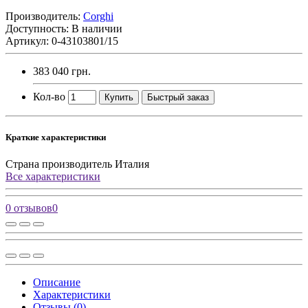
Производитель:
Corghi
Доступность: В наличии
Артикул: 0-43103801/15
383 040 грн.
Кол-во
Купить
Быстрый заказ
Краткие характеристики
Страна производитель
Италия
Все характеристики
0 отзывов
0
Описание
Характеристики
Отзывы (0)