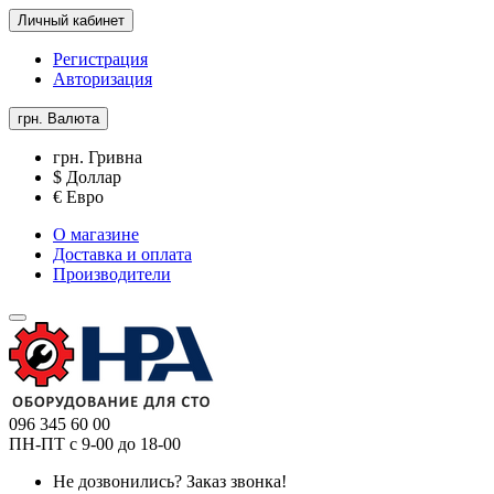
Личный кабинет
Регистрация
Авторизация
грн.
Валюта
грн. Гривна
$ Доллар
€ Евро
О магазине
Доставка и оплата
Производители
096 345 60 00
ПН-ПТ с 9-00 до 18-00
Не дозвонились?
Заказ звонка!