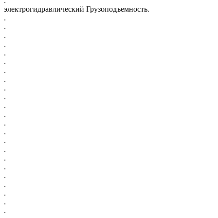
.
электрогидравлический Грузоподъемность.
.
.
.
.
.
.
.
.
.
.
.
.
.
.
.
.
.
.
.
.
.
.
.