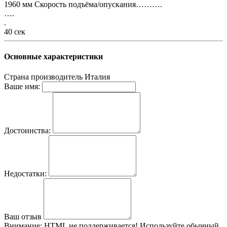
1960 мм Скорость подъёма/опускания……….
….
.
40 сек
Основные характеристики
Страна производитель
Италия
Ваше имя:
Достоинства:
Недостатки:
Ваш отзыв
Внимание:
HTML не поддерживается! Используйте обычный