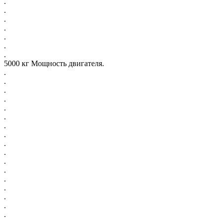
.
.
.
.
.
.
.
5000 кг Мощность двигателя.
.
.
.
.
.
.
.
.
.
.
.
.
.
.
.
.
.