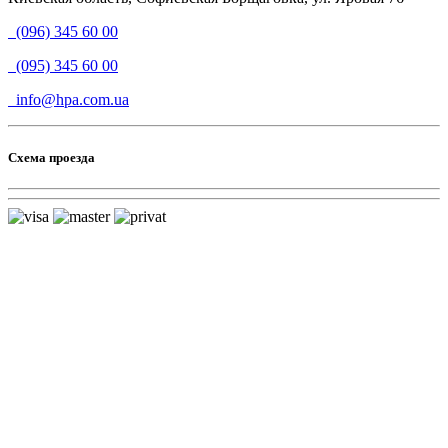
(096) 345 60 00
(095) 345 60 00
info@hpa.com.ua
Схема проезда