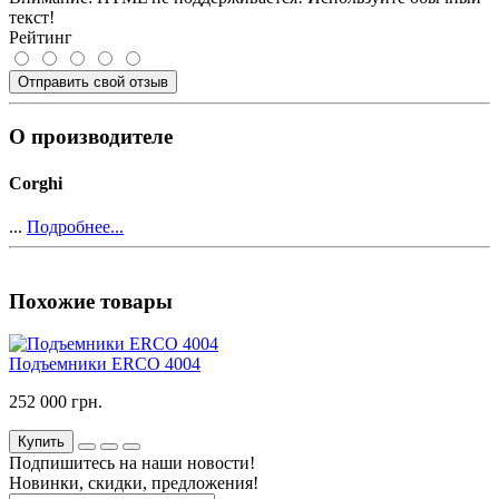
текст!
Рейтинг
Отправить свой отзыв
О производителе
Corghi
...
Подробнее...
Похожие товары
Подъемники ERCO 4004
252 000 грн.
Купить
Подпишитесь на наши новости!
Новинки, скидки, предложения!