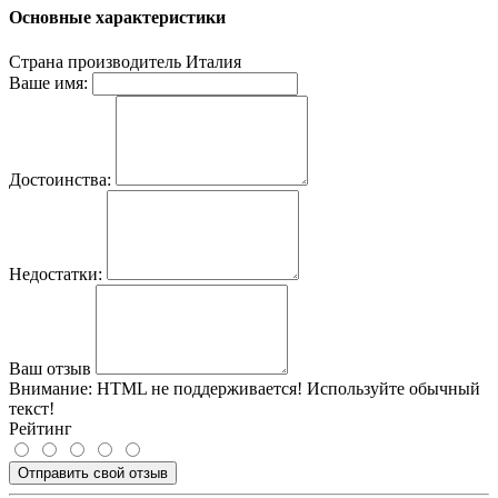
Основные характеристики
Страна производитель
Италия
Ваше имя:
Достоинства:
Недостатки:
Ваш отзыв
Внимание:
HTML не поддерживается! Используйте обычный
текст!
Рейтинг
Отправить свой отзыв