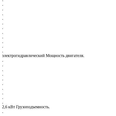
.
.
.
.
.
.
.
.
.
.
.
электрогидравлический Мощность двигателя.
.
.
.
.
.
.
.
.
.
.
2,6 кВт Грузоподъемность.
.