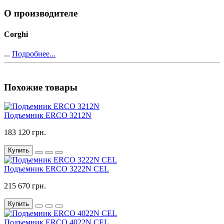
О производителе
Corghi
...
Подробнее...
Похожие товары
Подъемник ERCO 3212N
183 120 грн.
Купить
Подъемник ERCO 3222N CEL
215 670 грн.
Купить
Подъемник ERCO 4022N CEL