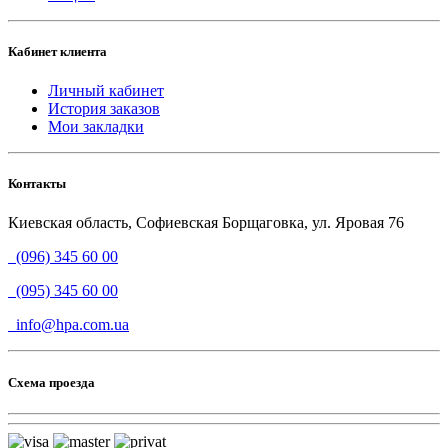
Кабинет клиента
Личный кабинет
История заказов
Мои закладки
Контакты
Киевская область, Софиевская Борщаговка, ул. Яровая 76
(096) 345 60 00
(095) 345 60 00
info@hpa.com.ua
Схема проезда