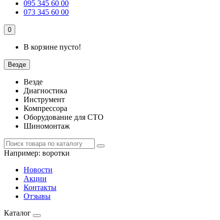
095 345 60 00
073 345 60 00
0
В корзине пусто!
Везде
Везде
Диагностика
Инструмент
Компрессора
Оборудование для СТО
Шиномонтаж
Например:
воротки
Новости
Акции
Контакты
Отзывы
Каталог