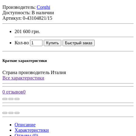
Производитель:
Corghi
Доступность: В наличии
Артикул: 0-43104821/15
201 600 грн.
Кол-во
Купить
Быстрый заказ
Краткие характеристики
Страна производитель
Италия
Все характеристики
0 отзывов
0
Описание
Характеристики
Отзывы (0)