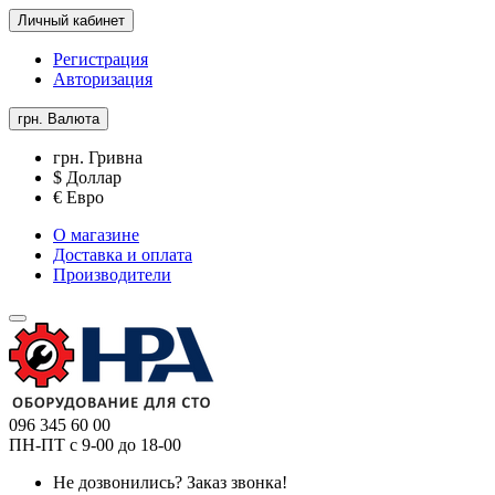
Личный кабинет
Регистрация
Авторизация
грн.
Валюта
грн. Гривна
$ Доллар
€ Евро
О магазине
Доставка и оплата
Производители
096 345 60 00
ПН-ПТ с 9-00 до 18-00
Не дозвонились?
Заказ звонка!