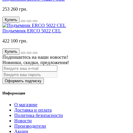
253 260 грн.
Купить
Подъемник ERCO 5022 CEL
422 100 грн.
Купить
Подпишитесь на наши новости!
Новинки, скидки, предложения!
Оформить подписку
Информация
О магазине
Доставка и оплата
Политика безопасности
Новости
Производители
Акции