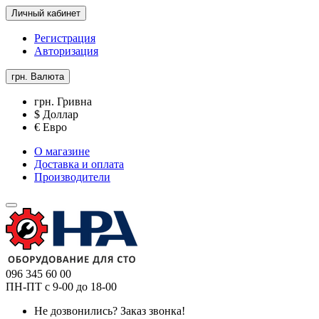
Личный кабинет
Регистрация
Авторизация
грн.
Валюта
грн. Гривна
$ Доллар
€ Евро
О магазине
Доставка и оплата
Производители
096 345 60 00
ПН-ПТ с 9-00 до 18-00
Не дозвонились?
Заказ звонка!