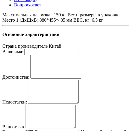
Вопрос-ответ
Максимальная нагрузка : 150 кг Вес и размеры в упаковке:
Место 1 (ДхШхВ):880*455*485 мм ВЕС, кг: 6,5 кг
Основные характеристики
Страна производитель
Китай
Ваше имя:
Достоинства:
Недостатки:
Ваш отзыв