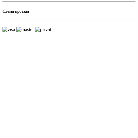
Схема проезда