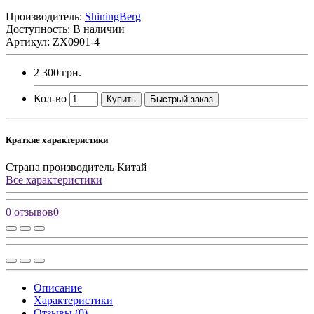
Производитель:
ShiningBerg
Доступность: В наличии
Артикул: ZX0901-4
2 300 грн.
Кол-во
Купить
Быстрый заказ
Краткие характеристики
Страна производитель
Китай
Все характеристики
0 отзывов
0
Описание
Характеристики
Отзывы (0)