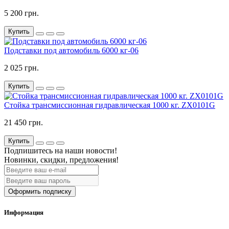
5 200 грн.
Купить
Подставки под автомобиль 6000 кг-06
2 025 грн.
Купить
Стойка трансмиссионная гидравлическая 1000 кг. ZX0101G
21 450 грн.
Купить
Подпишитесь на наши новости!
Новинки, скидки, предложения!
Оформить подписку
Информация