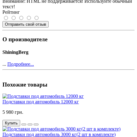
Внимание:
HTML не поддерживается! Используйте обычный
текст!
Рейтинг
Отправить свой отзыв
О производителе
ShiningBerg
...
Подробнее...
Похожие товары
Подставки под автомобиль 12000 кг
5 980 грн.
Купить
Подставки под автомобиль 3000 кг(2 шт в комплекте)