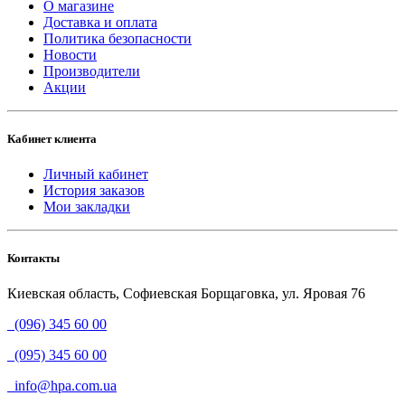
О магазине
Доставка и оплата
Политика безопасности
Новости
Производители
Акции
Кабинет клиента
Личный кабинет
История заказов
Мои закладки
Контакты
Киевская область, Софиевская Борщаговка, ул. Яровая 76
(096) 345 60 00
(095) 345 60 00
info@hpa.com.ua