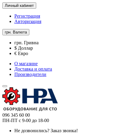
Личный кабинет
Регистрация
Авторизация
грн.
Валюта
грн. Гривна
$ Доллар
€ Евро
О магазине
Доставка и оплата
Производители
096 345 60 00
ПН-ПТ с 9-00 до 18-00
Не дозвонились?
Заказ звонка!