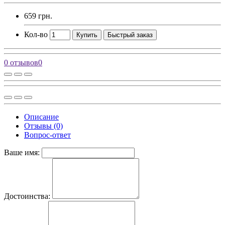
659 грн.
Кол-во
Купить
Быстрый заказ
0 отзывов
0
Описание
Отзывы (0)
Вопрос-ответ
Ваше имя:
Достоинства: