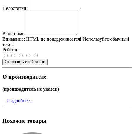
Недостатки:
Ваш отзыв
Внимание:
HTML не поддерживается! Используйте обычный
текст!
Рейтинг
Отправить свой отзыв
О производителе
(производитель не указан)
...
Подробнее...
Похожие товары