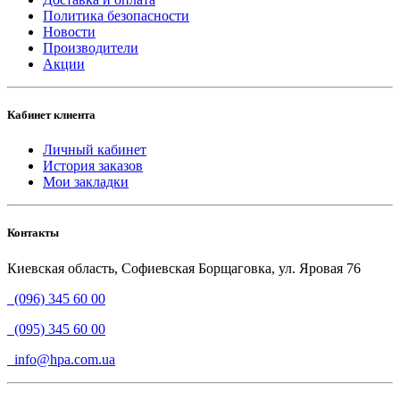
Политика безопасности
Новости
Производители
Акции
Кабинет клиента
Личный кабинет
История заказов
Мои закладки
Контакты
Киевская область, Софиевская Борщаговка, ул. Яровая 76
(096) 345 60 00
(095) 345 60 00
info@hpa.com.ua