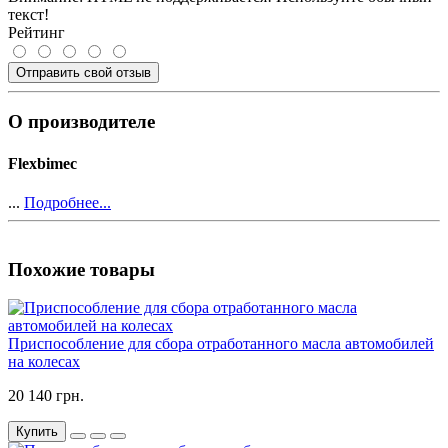
текст!
Рейтинг
Отправить свой отзыв
О производителе
Flexbimec
...
Подробнее...
Похожие товары
Приспособление для сбора отработанного масла автомобилей
на колесах
20 140 грн.
Купить