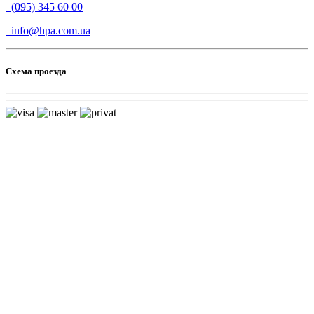
(095) 345 60 00
info@hpa.com.ua
Схема проезда