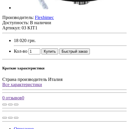
Производитель:
Flexbimec
Доступность: В наличии
Артикул: 03 KIT1
18 020 грн.
Кол-во
Купить
Быстрый заказ
Краткие характеристики
Страна производитель
Италия
Все характеристики
0 отзывов
0
Описание