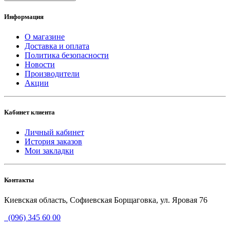
Информация
О магазине
Доставка и оплата
Политика безопасности
Новости
Производители
Акции
Кабинет клиента
Личный кабинет
История заказов
Мои закладки
Контакты
Киевская область, Софиевская Борщаговка, ул. Яровая 76
(096) 345 60 00