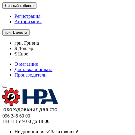
Личный кабинет
Регистрация
Авторизация
грн.
Валюта
грн. Гривна
$ Доллар
€ Евро
О магазине
Доставка и оплата
Производители
096 345 60 00
ПН-ПТ с 9-00 до 18-00
Не дозвонились?
Заказ звонка!