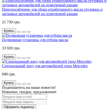
Приспособление для сбора отработанного масла грузовых и
легковых автомобилей на осмотровой канаве
21 730 грн.
Купить
Подвижная установка для отбора масла
33 920 грн.
Купить
Специальный зонд для автомобилей типа Mercedes
690 грн.
Купить
Подпишитесь на наши новости!
Новинки, скидки, предложения!
Оформить подписку