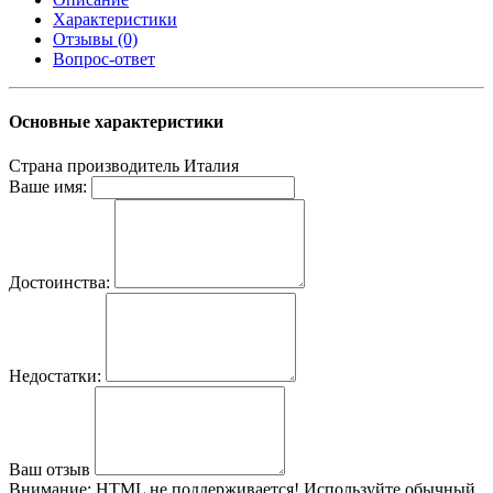
Характеристики
Отзывы (0)
Вопрос-ответ
Основные характеристики
Страна производитель
Италия
Ваше имя:
Достоинства:
Недостатки:
Ваш отзыв
Внимание:
HTML не поддерживается! Используйте обычный