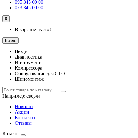
095 345 60 00
073 345 60 00
0
В корзине пусто!
Везде
Везде
Диагностика
Инструмент
Компрессора
Оборудование для СТО
Шиномонтаж
Например:
сверла
Новости
Акции
Контакты
Отзывы
Каталог