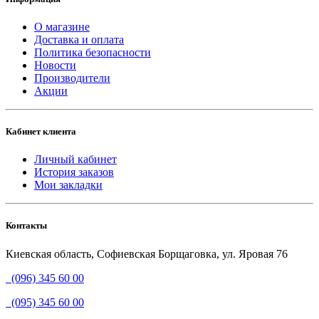
О магазине
Доставка и оплата
Политика безопасности
Новости
Производители
Акции
Кабинет клиента
Личный кабинет
История заказов
Мои закладки
Контакты
Киевская область, Софиевская Борщаговка, ул. Яровая 76
(096) 345 60 00
(095) 345 60 00