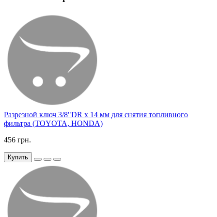
Разрезной ключ 3/8"DR х 14 мм для снятия топливного
фильтра (TOYOTA, HONDA)
456 грн.
Купить