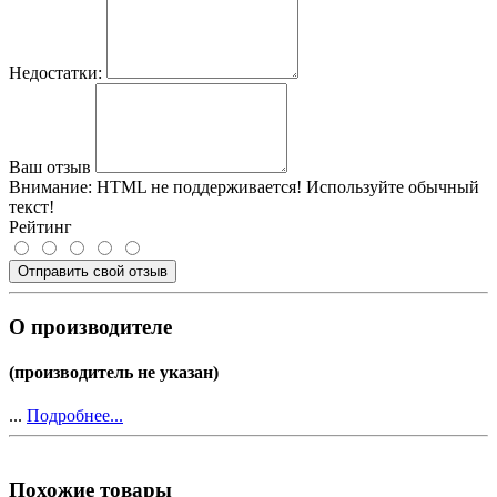
Недостатки:
Ваш отзыв
Внимание:
HTML не поддерживается! Используйте обычный
текст!
Рейтинг
Отправить свой отзыв
О производителе
(производитель не указан)
...
Подробнее...
Похожие товары