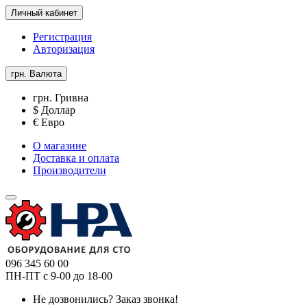
Личный кабинет
Регистрация
Авторизация
грн.
Валюта
грн. Гривна
$ Доллар
€ Евро
О магазине
Доставка и оплата
Производители
096 345 60 00
ПН-ПТ с 9-00 до 18-00
Не дозвонились?
Заказ звонка!