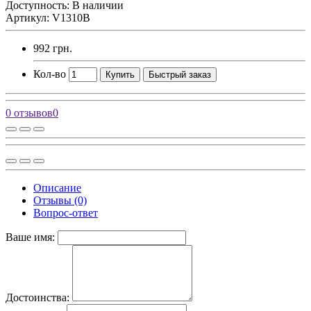
Доступность: В наличии
Артикул: V1310B
992 грн.
Кол-во
Купить
Быстрый заказ
0 отзывов
0
Описание
Отзывы (0)
Вопрос-ответ
Ваше имя:
Достоинства: