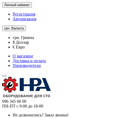
Личный кабинет
Регистрация
Авторизация
грн.
Валюта
грн. Гривна
$ Доллар
€ Евро
О магазине
Доставка и оплата
Производители
096 345 60 00
ПН-ПТ с 9-00 до 18-00
Не дозвонились?
Заказ звонка!