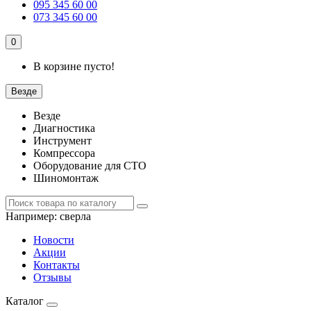
095 345 60 00
073 345 60 00
0
В корзине пусто!
Везде
Везде
Диагностика
Инструмент
Компрессора
Оборудование для СТО
Шиномонтаж
Например:
сверла
Новости
Акции
Контакты
Отзывы
Каталог