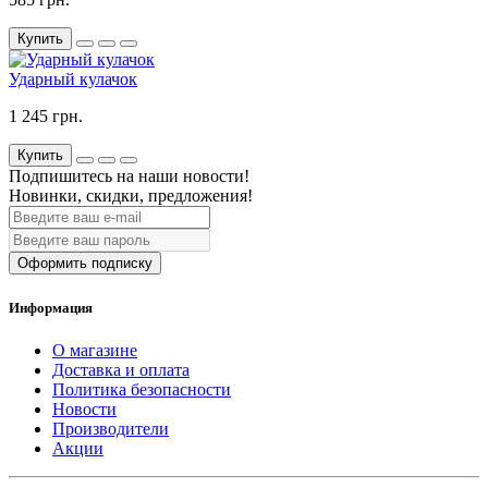
Купить
Ударный кулачок
1 245 грн.
Купить
Подпишитесь на наши новости!
Новинки, скидки, предложения!
Оформить подписку
Информация
О магазине
Доставка и оплата
Политика безопасности
Новости
Производители
Акции