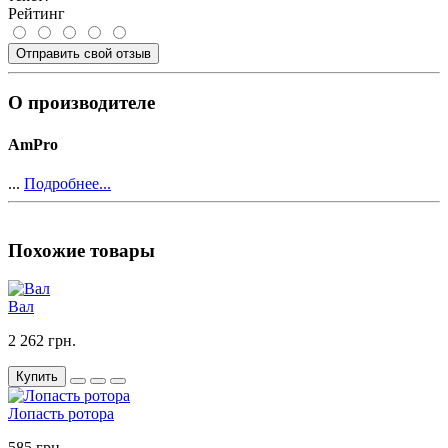
Рейтинг
Отправить свой отзыв
О производителе
AmPro
...
Подробнее...
Похожие товары
Вал
2 262 грн.
Купить
Лопасть ротора
585 грн.