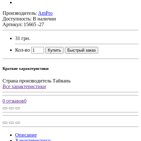
Производитель:
AmPro
Доступность: В наличии
Артикул: 15665 -27
31 грн.
Кол-во
Купить
Быстрый заказ
Краткие характеристики
Страна производитель
Тайвань
Все характеристики
0 отзывов
0
Описание
Характеристики