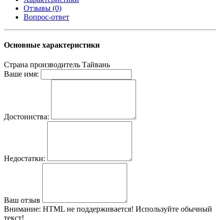
Отзывы (0)
Вопрос-ответ
Основные характеристики
Страна производитель
Тайвань
Ваше имя:
Достоинства:
Недостатки:
Ваш отзыв
Внимание:
HTML не поддерживается! Используйте обычный
текст!