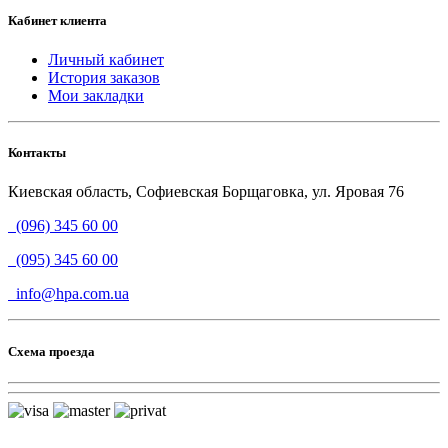
Кабинет клиента
Личный кабинет
История заказов
Мои закладки
Контакты
Киевская область, Софиевская Борщаговка, ул. Яровая 76
(096) 345 60 00
(095) 345 60 00
info@hpa.com.ua
Схема проезда