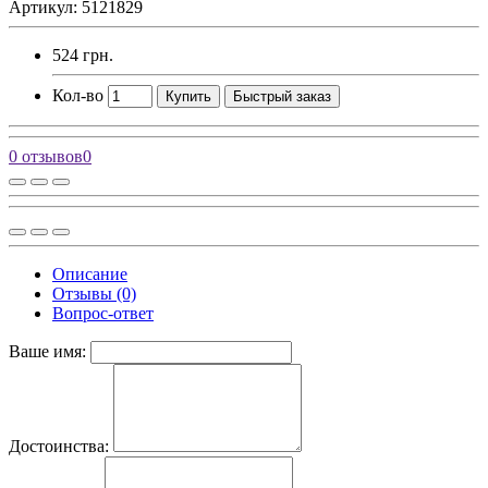
Артикул: 5121829
524 грн.
Кол-во
Купить
Быстрый заказ
0 отзывов
0
Описание
Отзывы (0)
Вопрос-ответ
Ваше имя:
Достоинства: