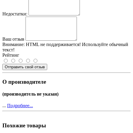
Недостатки:
Ваш отзыв
Внимание:
HTML не поддерживается! Используйте обычный
текст!
Рейтинг
Отправить свой отзыв
О производителе
(производитель не указан)
...
Подробнее...
Похожие товары