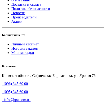
О магазине
Доставка и оплата
Политика безопасности
Новости
Производители
Акции
Кабинет клиента
Личный кабинет
История заказов
Мои закладки
Контакты
Киевская область, Софиевская Борщаговка, ул. Яровая 76
(096) 345 60 00
(095) 345 60 00
info@hpa.com.ua