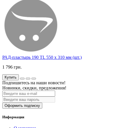
РАД-пластырь 190 TL 550 х 310 мм (шт.)
1 796 грн.
Купить
Подпишитесь на наши новости!
Новинки, скидки, предложения!
Оформить подписку
Информация