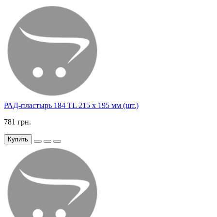
РАД-пластырь 184 TL 215 х 195 мм (шт.)
781 грн.
Купить