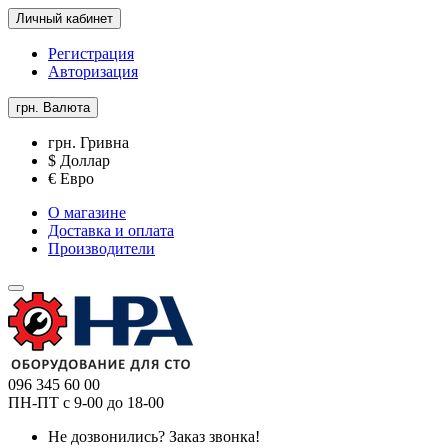
Личный кабинет
Регистрация
Авторизация
грн.
Валюта
грн. Гривна
$ Доллар
€ Евро
О магазине
Доставка и оплата
Производители
096 345 60 00
ПН-ПТ с 9-00 до 18-00
Не дозвонились?
Заказ звонка!