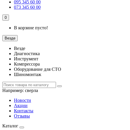
095 345 60 00
073 345 60 00
0
В корзине пусто!
Везде
Везде
Диагностика
Инструмент
Компрессора
Оборудование для СТО
Шиномонтаж
Например:
сверла
Новости
Акции
Контакты
Отзывы
Каталог