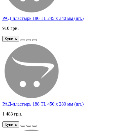
РАД-пластырь 186 TL 245 х 340 мм (шт.)
910 грн.
Купить
РАД-пластырь 188 TL 450 х 280 мм (шт.)
1 483 грн.
Купить