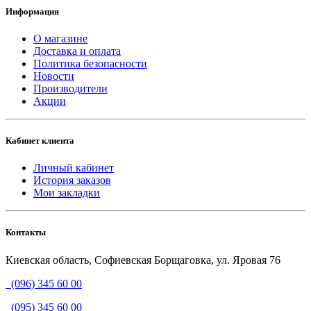
Информация
О магазине
Доставка и оплата
Политика безопасности
Новости
Производители
Акции
Кабинет клиента
Личный кабинет
История заказов
Мои закладки
Контакты
Киевская область, Софиевская Борщаговка, ул. Яровая 76
(096) 345 60 00
(095) 345 60 00