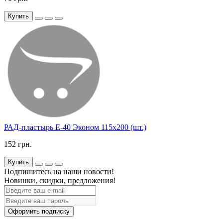
Купить
РАД-пластырь Е-40 Эконом 115х200 (шт.)
152 грн.
Купить
Подпишитесь на наши новости!
Новинки, скидки, предложения!
Оформить подписку