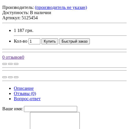
Производитель:
(производитель не указан)
Доступность: В наличии
Артикул: 5125454
1 187 грн.
Кол-во
Купить
Быстрый заказ
0 отзывов
0
Описание
Отзывы (0)
Вопрос-ответ
Ваше имя: