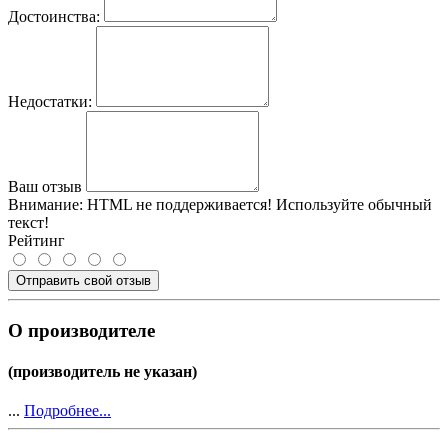
Достоинства:
Недостатки:
Ваш отзыв
Внимание:
HTML не поддерживается! Используйте обычный
текст!
Рейтинг
Отправить свой отзыв
О производителе
(производитель не указан)
...
Подробнее...