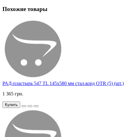
Похожие товары
РАД-пластырь 547 TL 145х580 мм стал.корд OTR (5) (шт.)
1 365 грн.
Купить