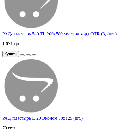
РАД-пластырь 549 TL 200х580 мм стал.корд OTR (3) (шт.)
1 631 грн.
Купить
РАД-пластырь Е-20 Эконом 80х125 (шт.)
70 грн.