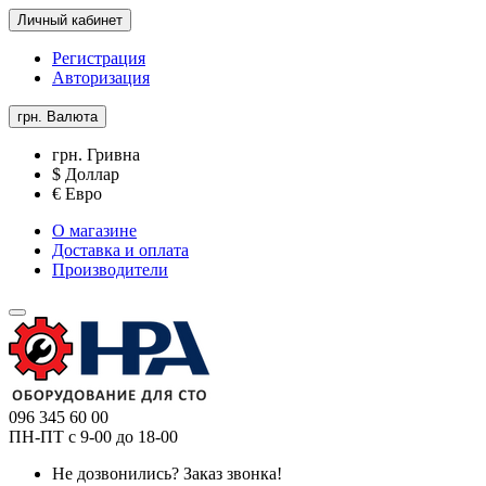
Личный кабинет
Регистрация
Авторизация
грн.
Валюта
грн. Гривна
$ Доллар
€ Евро
О магазине
Доставка и оплата
Производители
096 345 60 00
ПН-ПТ с 9-00 до 18-00
Не дозвонились?
Заказ звонка!