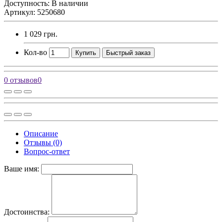
Доступность: В наличии
Артикул: 5250680
1 029 грн.
Кол-во
Купить
Быстрый заказ
0 отзывов
0
Описание
Отзывы (0)
Вопрос-ответ
Ваше имя:
Достоинства: