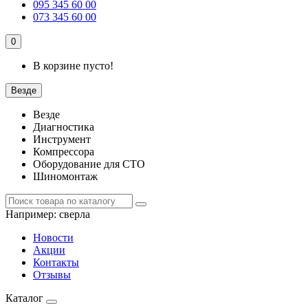
095 345 60 00
073 345 60 00
0
В корзине пусто!
Везде
Везде
Диагностика
Инструмент
Компрессора
Оборудование для СТО
Шиномонтаж
Например:
сверла
Новости
Акции
Контакты
Отзывы
Каталог