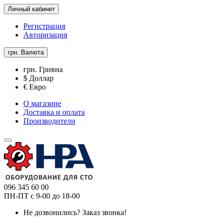
Личный кабинет
Регистрация
Авторизация
грн.
Валюта
грн. Гривна
$ Доллар
€ Евро
О магазине
Доставка и оплата
Производители
096 345 60 00
ПН-ПТ с 9-00 до 18-00
Не дозвонились?
Заказ звонка!